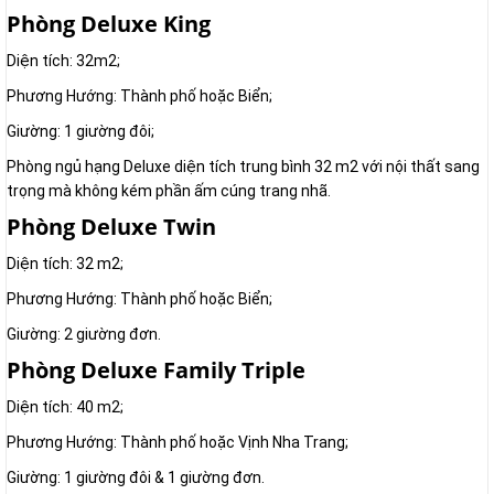
Phòng Deluxe King
Diện tích: 32m2;
Phương Hướng: Thành phố hoặc Biển;
Giường: 1 giường đôi;
Phòng ngủ hạng Deluxe diện tích trung bình 32 m2 với nội thất sang
trọng mà không kém phần ấm cúng trang nhã.
Phòng Deluxe Twin
Diện tích: 32 m2;
Phương Hướng: Thành phố hoặc Biển;
Giường: 2 giường đơn.
Phòng Deluxe Family Triple
Diện tích: 40 m2;
Phương Hướng: Thành phố hoặc Vịnh Nha Trang;
Giường: 1 giường đôi & 1 giường đơn.