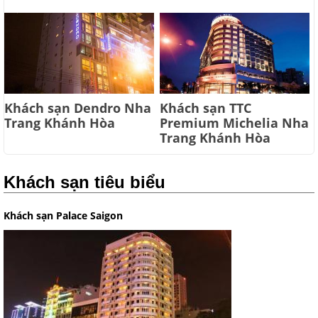
Khách sạn Dendro Nha
Khách sạn TTC
Trang Khánh Hòa
Premium Michelia Nha
Trang Khánh Hòa
Khách sạn tiêu biểu
Khách sạn Palace Saigon