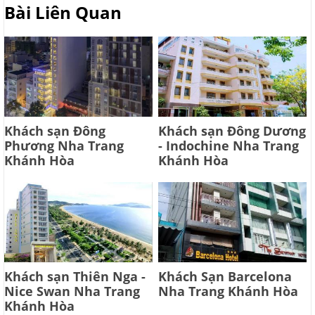
Bài Liên Quan
Khách sạn Đông
Khách sạn Đông Dương
Phương Nha Trang
- Indochine Nha Trang
Khánh Hòa
Khánh Hòa
Khách sạn Thiên Nga -
Khách Sạn Barcelona
Nice Swan Nha Trang
Nha Trang Khánh Hòa
Khánh Hòa