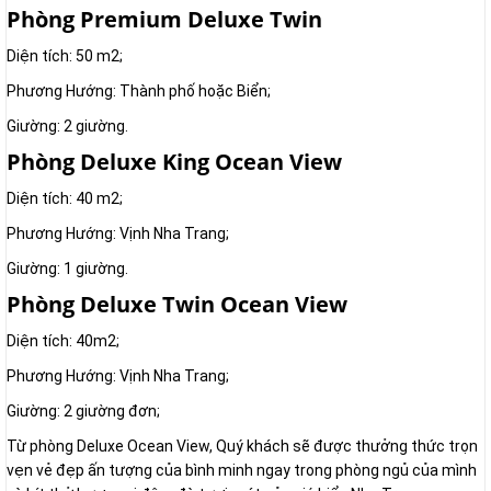
Phòng Premium Deluxe Twin
Diện tích: 50 m2;
Phương Hướng: Thành phố hoặc Biển;
Giường: 2 giường.
Phòng Deluxe King Ocean View
Diện tích: 40 m2;
Phương Hướng: Vịnh Nha Trang;
Giường: 1 giường.
Phòng Deluxe Twin Ocean View
Diện tích: 40m2;
Phương Hướng: Vịnh Nha Trang;
Giường: 2 giường đơn;
Từ phòng Deluxe Ocean View, Quý khách sẽ được thưởng thức trọn
vẹn vẻ đẹp ấn tượng của bình minh ngay trong phòng ngủ của mình