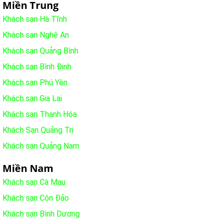
Miền Trung
Khách sạn Hà Tĩnh
Khách sạn Nghệ An
Khách sạn Quảng Bình
Khách sạn Bình Định
Khách sạn Phú Yên
Khách sạn Gia Lai
Khách sạn Thanh Hóa
Khách Sạn Quảng Trị
Khách sạn Quảng Nam
Miền Nam
Khách sạn Cà Mau
Khách sạn Côn Đảo
Khách sạn Bình Dương