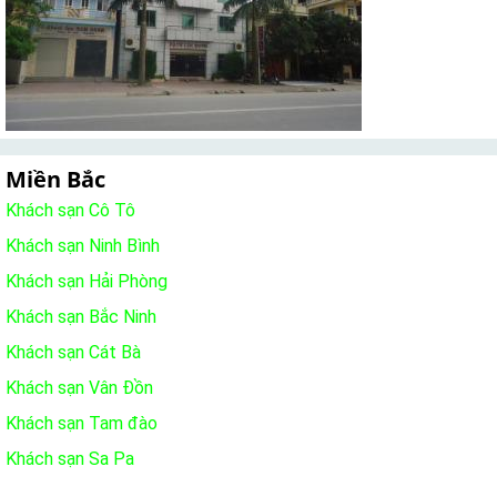
Miền Bắc
Khách sạn Cô Tô
Khách sạn Ninh Bình
Khách sạn Hải Phòng
Khách sạn Bắc Ninh
Khách sạn Cát Bà
Khách sạn Vân Đồn
Khách sạn Tam đào
Khách sạn Sa Pa