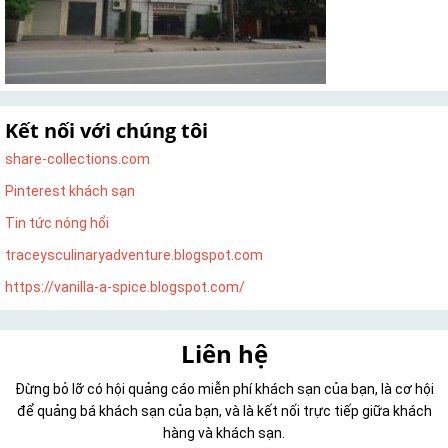
Kết nối với chúng tôi
share-collections.com
Pinterest khách sạn
Tin tức nóng hổi
traceysculinaryadventure.blogspot.com
https://vanilla-a-spice.blogspot.com/
Liên hệ
Đừng bỏ lỡ có hội quảng cáo miễn phí khách sạn của bạn, là cơ hội
để quảng bá khách sạn của bạn, và là kết nối trực tiếp giữa khách
hàng và khách sạn.