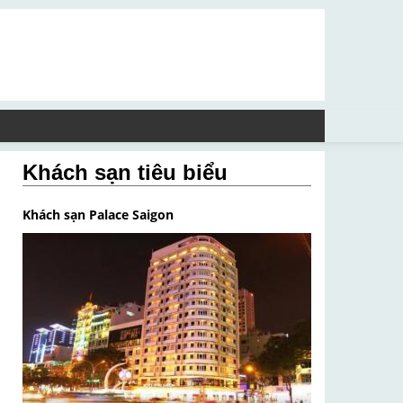
Khách sạn tiêu biểu
Khách sạn Palace Saigon