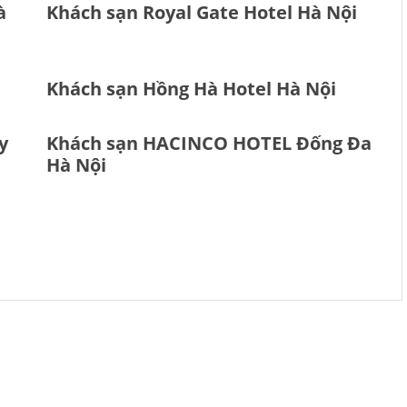
à
Khách sạn Royal Gate Hotel Hà Nội
Khách sạn Hồng Hà Hotel Hà Nội
y
Khách sạn HACINCO HOTEL Đống Đa
Hà Nội