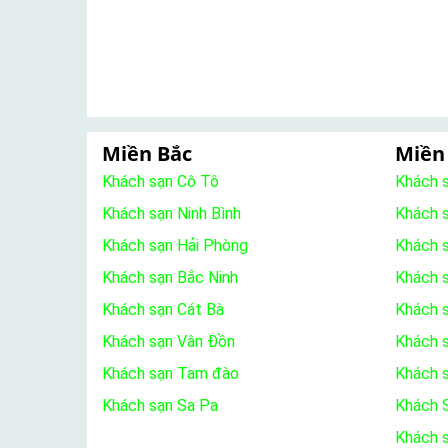
Miền Bắc
Miền
Khách sạn Cô Tô
Khách 
Khách sạn Ninh Bình
Khách 
Khách sạn Hải Phòng
Khách 
Khách sạn Bắc Ninh
Khách s
Khách sạn Cát Bà
Khách 
Khách sạn Vân Đồn
Khách s
Khách sạn Tam đào
Khách 
Khách sạn Sa Pa
Khách S
Khách 