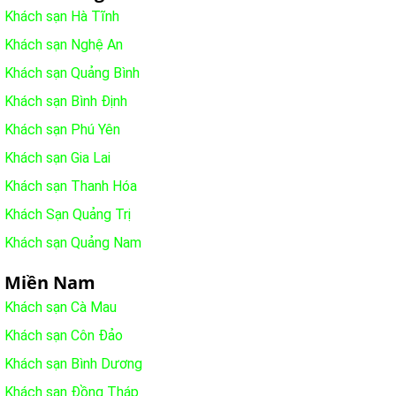
Khách sạn Hà Tĩnh
Khách sạn Nghệ An
Khách sạn Quảng Bình
Khách sạn Bình Định
Khách sạn Phú Yên
Khách sạn Gia Lai
Khách sạn Thanh Hóa
Khách Sạn Quảng Trị
Khách sạn Quảng Nam
Miền Nam
Khách sạn Cà Mau
Khách sạn Côn Đảo
Khách sạn Bình Dương
Khách sạn Đồng Tháp