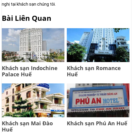
nghị tại khách sạn chúng tôi.
Bài Liên Quan
Khách sạn Indochine
Khách sạn Romance
Palace Huế
Huế
Khách sạn Mai Đào
Khách sạn Phú An Huế
Huế