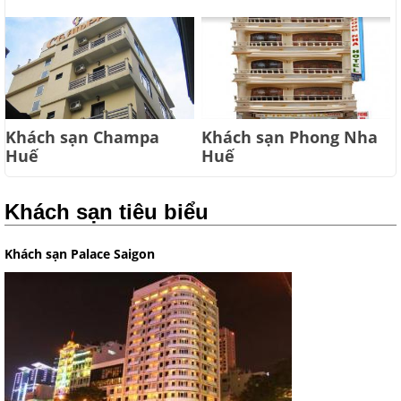
Khách sạn Champa
Khách sạn Phong Nha
Huế
Huế
Khách sạn tiêu biểu
Khách sạn Palace Saigon