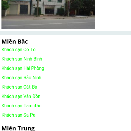
Miền Bắc
Khách sạn Cô Tô
Khách sạn Ninh Bình
Khách sạn Hải Phòng
Khách sạn Bắc Ninh
Khách sạn Cát Bà
Khách sạn Vân Đồn
Khách sạn Tam đào
Khách sạn Sa Pa
Miền Trung