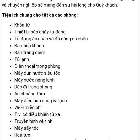
và chuyên nghiệp sẽ mang đến sự hài lòng cho Quý khách.
Tiện ich chung cho tất cả các phòng:
Khóa từ
Thiết bị báo cháy tự động
Tủ đựng áo quần và đồ dùng cá nhân
Bàn tiếp khách
Bàn trang điểm
Tủ lạnh
Điện thoại trong phòng
Máy đun nước siêu tốc
Máy nước nóng lạnh
Dép đi trong phòng
Áo choàng tắm
Máy điều hòa nóng và lạnh
Wi-Fi miễn phí
Tivi có điều khiển từ xa
Truyền hình vệ tinh
Máy sấy tóc
Hoa tươi