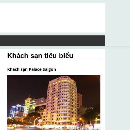
Khách sạn tiêu biểu
Khách sạn Palace Saigon