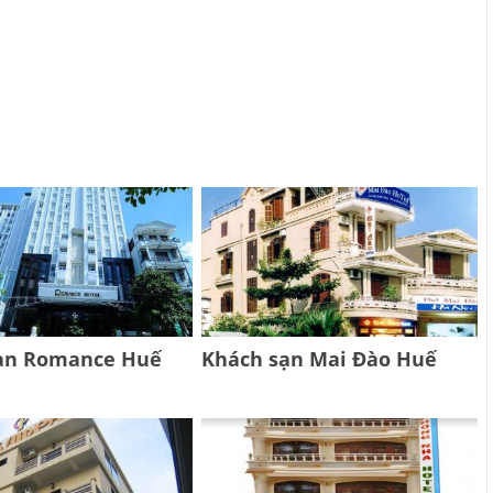
ạn Romance Huế
Khách sạn Mai Đào Huế