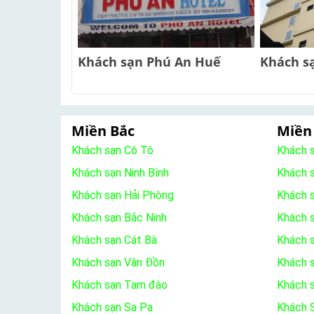
Khách sạn Phú An Huế
Khách s
Miền Bắc
Miền
Khách sạn Cô Tô
Khách 
Khách sạn Ninh Bình
Khách 
Khách sạn Hải Phòng
Khách 
Khách sạn Bắc Ninh
Khách s
Khách sạn Cát Bà
Khách 
Khách sạn Vân Đồn
Khách s
Khách sạn Tam đào
Khách 
Khách sạn Sa Pa
Khách S