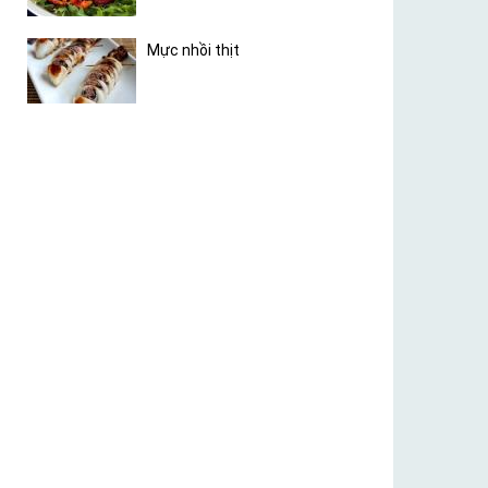
Mực nhồi thịt