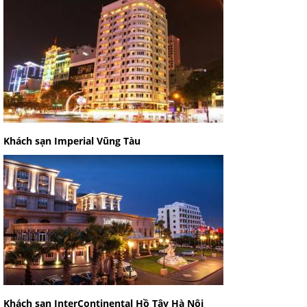
Khách sạn Imperial Vũng Tàu
Khách sạn InterContinental Hồ Tây Hà Nội