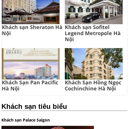
Khách sạn Sheraton Hà
Khách sạn Sofitel
Nội
Legend Metropole Hà
Nội
Khách Sạn Pan Pacific
Khách Sạn Hồng Ngọc
Hà Nội
Cochinchine Hà Nội
Khách sạn tiêu biểu
Khách sạn Palace Saigon