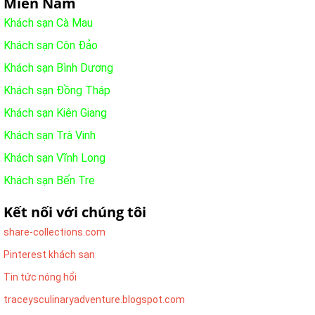
Miền Nam
Khách sạn Cà Mau
Khách sạn Côn Đảo
Khách sạn Bình Dương
Khách sạn Đồng Tháp
Khách sạn Kiên Giang
Khách sạn Trà Vinh
Khách sạn Vĩnh Long
Khách sạn Bến Tre
Kết nối với chúng tôi
share-collections.com
Pinterest khách sạn
Tin tức nóng hổi
traceysculinaryadventure.blogspot.com