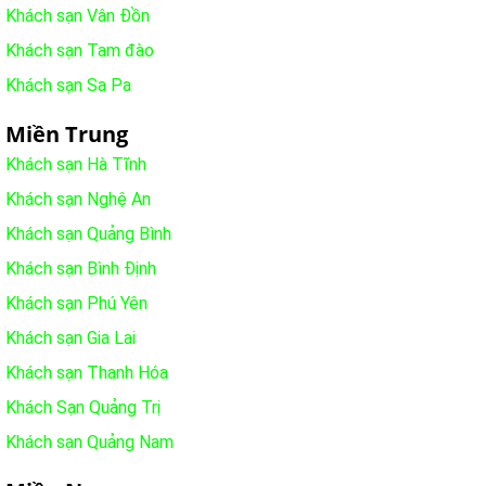
Khách sạn Vân Đồn
Khách sạn Tam đào
Khách sạn Sa Pa
Miền Trung
Khách sạn Hà Tĩnh
Khách sạn Nghệ An
Khách sạn Quảng Bình
Khách sạn Bình Định
Khách sạn Phú Yên
Khách sạn Gia Lai
Khách sạn Thanh Hóa
Khách Sạn Quảng Trị
Khách sạn Quảng Nam