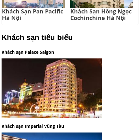
Khách Sạn Pan Pacific
Khách Sạn Hồng Ngọc
Hà Nội
Cochinchine Hà Nội
Khách sạn tiêu biểu
Khách sạn Palace Saigon
Khách sạn Imperial Vũng Tàu