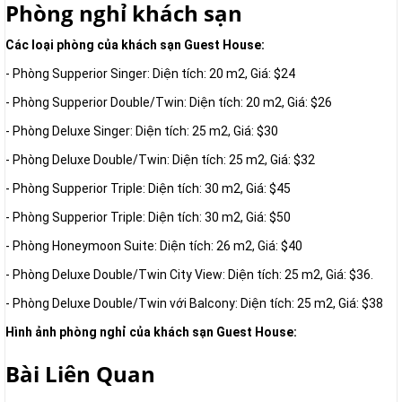
Phòng nghỉ khách sạn
Các loại phòng của khách sạn Guest House:
- Phòng Supperior Singer: Diện tích: 20 m2, Giá: $24
- Phòng Supperior Double/Twin: Diện tích: 20 m2, Giá: $26
- Phòng Deluxe Singer: Diện tích: 25 m2, Giá: $30
- Phòng Deluxe Double/Twin: Diện tích: 25 m2, Giá: $32
- Phòng Supperior Triple: Diện tích: 30 m2, Giá: $45
- Phòng Supperior Triple: Diện tích: 30 m2, Giá: $50
- Phòng Honeymoon Suite: Diện tích: 26 m2, Giá: $40
- Phòng Deluxe Double/Twin City View: Diện tích: 25 m2, Giá: $36.
- Phòng Deluxe Double/Twin với Balcony: Diện tích: 25 m2, Giá: $38
Hình ảnh phòng nghỉ của khách sạn Guest House:
Bài Liên Quan