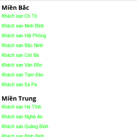
Miền Bắc
Khách sạn Cô Tô
Khách sạn Ninh Bình
Khách sạn Hải Phòng
Khách sạn Bắc Ninh
Khách sạn Cát Bà
Khách sạn Vân Đồn
Khách sạn Tam đào
Khách sạn Sa Pa
Miền Trung
Khách sạn Hà Tĩnh
Khách sạn Nghệ An
Khách sạn Quảng Bình
Khách sạn Bình Định