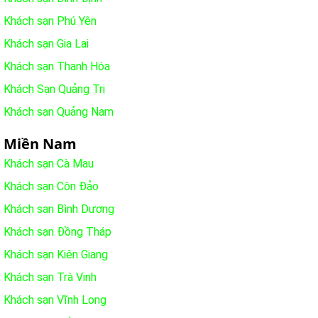
Khách sạn Phú Yên
Khách sạn Gia Lai
Khách sạn Thanh Hóa
Khách Sạn Quảng Trị
Khách sạn Quảng Nam
Miền Nam
Khách sạn Cà Mau
Khách sạn Côn Đảo
Khách sạn Bình Dương
Khách sạn Đồng Tháp
Khách sạn Kiên Giang
Khách sạn Trà Vinh
Khách sạn Vĩnh Long