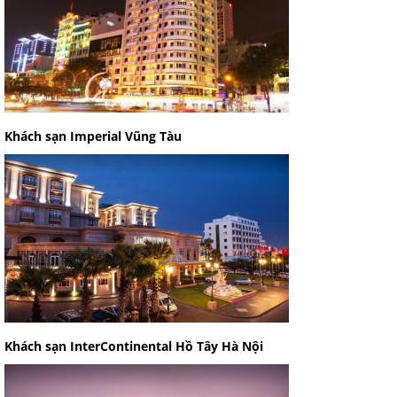
Khách sạn Imperial Vũng Tàu
Khách sạn InterContinental Hồ Tây Hà Nội