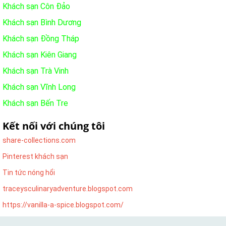
Khách sạn Côn Đảo
Khách sạn Bình Dương
Khách sạn Đồng Tháp
Khách sạn Kiên Giang
Khách sạn Trà Vinh
Khách sạn Vĩnh Long
Khách sạn Bến Tre
Kết nối với chúng tôi
share-collections.com
Pinterest khách sạn
Tin tức nóng hổi
traceysculinaryadventure.blogspot.com
https://vanilla-a-spice.blogspot.com/