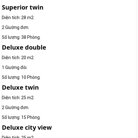
Superior twin
Diện tích: 28 m2.
2 Giường đơn.
Số lượng: 38 Phòng.
Deluxe double
Diện tích: 20 m2.
1 Giường đôi.
Số lượng: 10 Phòng.
Deluxe twin
Diện tích: 25 m2.
2 Giường đơn.
Số lượng: 15 Phòng.
Deluxe city view
Diện tích: 25 m2.