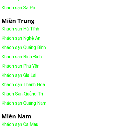
Khách sạn Sa Pa
Miền Trung
Khách sạn Hà Tĩnh
Khách sạn Nghệ An
Khách sạn Quảng Bình
Khách sạn Bình Định
Khách sạn Phú Yên
Khách sạn Gia Lai
Khách sạn Thanh Hóa
Khách Sạn Quảng Trị
Khách sạn Quảng Nam
Miền Nam
Khách sạn Cà Mau