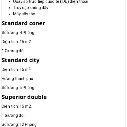
Quay số trực tiếp quốc tế (IDD) điện thoại
Truy cập không dây.
Máy sấy tóc
Standard coner
Số lượng: 4 Phòng.
Diện tích: 15 m2.
1 Giường đôi.
Standard city
2..
Diện tích: 15 m
Hướng thành phố.
Số lượng: 5 Phòng.
Superior double
Diện tích: 15 m2.
1 Giường đôi.
Số lượng: 12 Phòng.