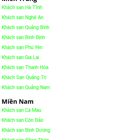
Khách sạn Hà Tĩnh
Khách sạn Nghệ An
Khách sạn Quảng Bình
Khách sạn Bình Định
Khách sạn Phú Yên
Khách sạn Gia Lai
Khách sạn Thanh Hóa
Khách Sạn Quảng Trị
Khách sạn Quảng Nam
Miền Nam
Khách sạn Cà Mau
Khách sạn Côn Đảo
Khách sạn Bình Dương