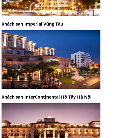
Khách sạn Imperial Vũng Tàu
Khách sạn InterContinental Hồ Tây Hà Nội