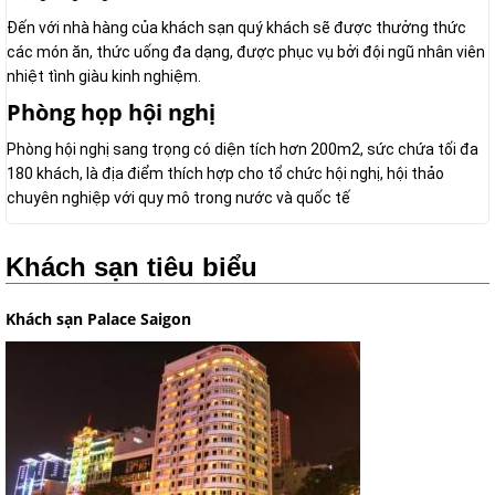
Đến với nhà hàng của khách sạn quý khách sẽ được thưởng thức
các món ăn, thức uống đa dạng, được phục vụ bởi đội ngũ nhân viên
nhiệt tình giàu kinh nghiệm.
Phòng họp hội nghị
Phòng hội nghị sang trọng có diện tích hơn 200m2, sức chứa tối đa
180 khách, là địa điểm thích hợp cho tổ chức hội nghị, hội thảo
chuyên nghiệp với quy mô trong nước và quốc tế
Khách sạn tiêu biểu
Khách sạn Palace Saigon