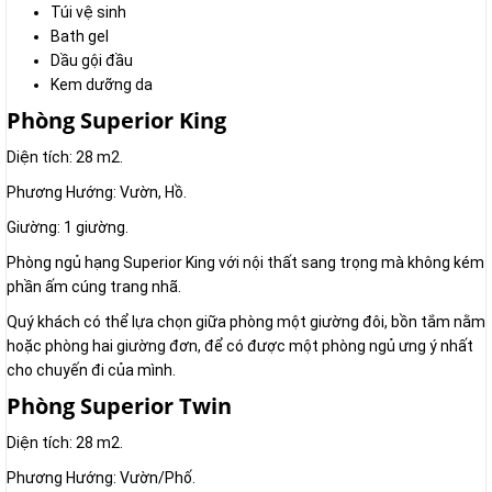
Túi vệ sinh
Bath gel
Dầu gội đầu
Kem dưỡng da
Phòng Superior King
Diện tích: 28 m2.
Phương Hướng: Vườn, Hồ.
Giường: 1 giường.
Phòng ngủ hạng Superior King với nội thất sang trọng mà không kém
phần ấm cúng trang nhã.
Quý khách có thể lựa chọn giữa phòng một giường đôi, bồn tắm nằm
hoặc phòng hai giường đơn, để có được một phòng ngủ ưng ý nhất
cho chuyến đi của mình.
Phòng Superior Twin
Diện tích: 28 m2.
Phương Hướng: Vườn/Phố.