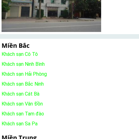
Miền Bắc
Khách sạn Cô Tô
Khách sạn Ninh Bình
Khách sạn Hải Phòng
Khách sạn Bắc Ninh
Khách sạn Cát Bà
Khách sạn Vân Đồn
Khách sạn Tam đào
Khách sạn Sa Pa
Miền Trung