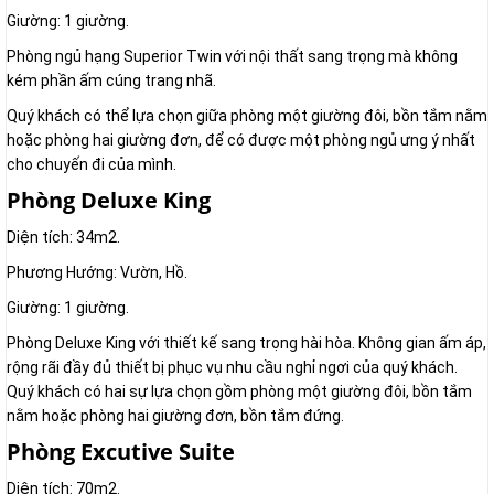
Giường: 1 giường.
Phòng ngủ hạng Superior Twin với nội thất sang trọng mà không
kém phần ấm cúng trang nhã.
Quý khách có thể lựa chọn giữa phòng một giường đôi, bồn tắm nằm
hoặc phòng hai giường đơn, để có được một phòng ngủ ưng ý nhất
cho chuyến đi của mình.
Phòng Deluxe King
Diện tích: 34m2.
Phương Hướng: Vườn, Hồ.
Giường: 1 giường.
Phòng Deluxe King với thiết kế sang trọng hài hòa. Không gian ấm áp,
rộng rãi đầy đủ thiết bị phục vụ nhu cầu nghỉ ngơi của quý khách.
Quý khách có hai sự lựa chọn gồm phòng một giường đôi, bồn tắm
nằm hoặc phòng hai giường đơn, bồn tắm đứng.
Phòng Excutive Suite
Diện tích: 70m2.