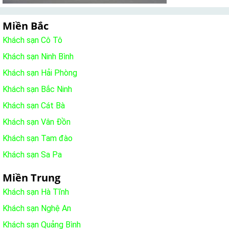
Miền Bắc
Khách sạn Cô Tô
Khách sạn Ninh Bình
Khách sạn Hải Phòng
Khách sạn Bắc Ninh
Khách sạn Cát Bà
Khách sạn Vân Đồn
Khách sạn Tam đào
Khách sạn Sa Pa
Miền Trung
Khách sạn Hà Tĩnh
Khách sạn Nghệ An
Khách sạn Quảng Bình