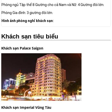
Phòng ngủ Tập thể 8 Giường cho cả Nam và Nữ: 4 Giường đôi lớn.
Phòng Gia đình: 3 giường đôi lớn.
Hình ảnh phòng nghỉ khách sạn:
Khách sạn tiêu biểu
Khách sạn Palace Saigon
Khách sạn Imperial Vũng Tàu