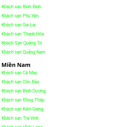
Khách sạn Bình Định
Khách sạn Phú Yên
Khách sạn Gia Lai
Khách sạn Thanh Hóa
Khách Sạn Quảng Trị
Khách sạn Quảng Nam
Miền Nam
Khách sạn Cà Mau
Khách sạn Côn Đảo
Khách sạn Bình Dương
Khách sạn Đồng Tháp
Khách sạn Kiên Giang
Khách sạn Trà Vinh