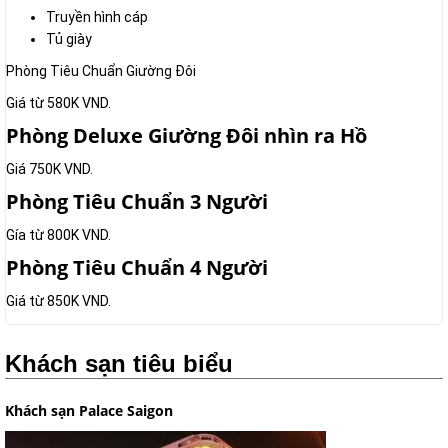
Truyền hình cáp
Tủ giày
Phòng Tiêu Chuẩn Giường Đôi
Giá từ 580K VND.
Phòng Deluxe Giường Đôi nhìn ra Hồ
Giá 750K VND.
Phòng Tiêu Chuẩn 3 Người
Gía từ 800K VND.
Phòng Tiêu Chuẩn 4 Người
Giá từ 850K VND.
Khách sạn tiêu biểu
Khách sạn Palace Saigon