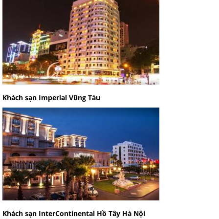
Khách sạn Imperial Vũng Tàu
Khách sạn InterContinental Hồ Tây Hà Nội