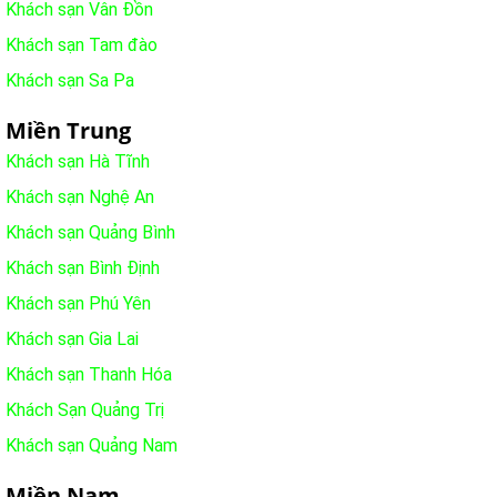
Khách sạn Vân Đồn
Khách sạn Tam đào
Khách sạn Sa Pa
Miền Trung
Khách sạn Hà Tĩnh
Khách sạn Nghệ An
Khách sạn Quảng Bình
Khách sạn Bình Định
Khách sạn Phú Yên
Khách sạn Gia Lai
Khách sạn Thanh Hóa
Khách Sạn Quảng Trị
Khách sạn Quảng Nam
Miền Nam