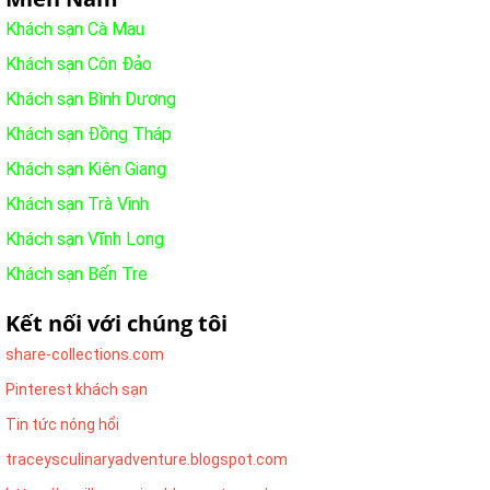
Khách sạn Cà Mau
Khách sạn Côn Đảo
Khách sạn Bình Dương
Khách sạn Đồng Tháp
Khách sạn Kiên Giang
Khách sạn Trà Vinh
Khách sạn Vĩnh Long
Khách sạn Bến Tre
Kết nối với chúng tôi
share-collections.com
Pinterest khách sạn
Tin tức nóng hổi
traceysculinaryadventure.blogspot.com