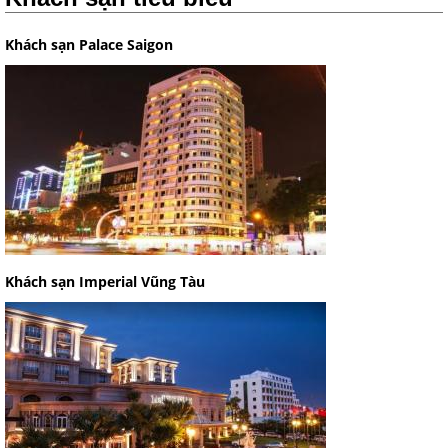
Khách sạn Palace Saigon
Khách sạn Imperial Vũng Tàu