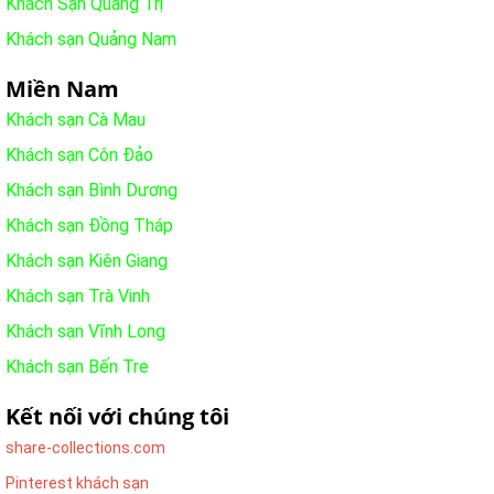
Khách Sạn Quảng Trị
Khách sạn Quảng Nam
Miền Nam
Khách sạn Cà Mau
Khách sạn Côn Đảo
Khách sạn Bình Dương
Khách sạn Đồng Tháp
Khách sạn Kiên Giang
Khách sạn Trà Vinh
Khách sạn Vĩnh Long
Khách sạn Bến Tre
Kết nối với chúng tôi
share-collections.com
Pinterest khách sạn