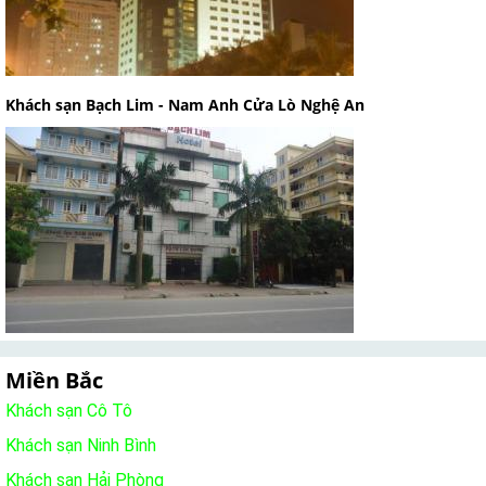
Khách sạn Bạch Lim - Nam Anh Cửa Lò Nghệ An
Miền Bắc
Khách sạn Cô Tô
Khách sạn Ninh Bình
Khách sạn Hải Phòng