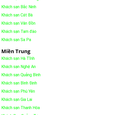
Khách sạn Bắc Ninh
Khách sạn Cát Bà
Khách sạn Vân Đồn
Khách sạn Tam đào
Khách sạn Sa Pa
Miền Trung
Khách sạn Hà Tĩnh
Khách sạn Nghệ An
Khách sạn Quảng Bình
Khách sạn Bình Định
Khách sạn Phú Yên
Khách sạn Gia Lai
Khách sạn Thanh Hóa