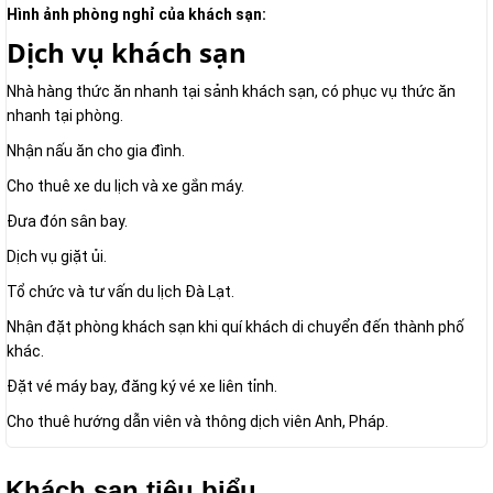
Hình ảnh phòng nghỉ của khách sạn:
Dịch vụ khách sạn
Nhà hàng thức ăn nhanh tại sảnh khách sạn, có phục vụ thức ăn
nhanh tại phòng.
Nhận nấu ăn cho gia đình.
Cho thuê xe du lịch và xe gắn máy.
Đưa đón sân bay.
Dịch vụ giặt ủi.
Tổ chức và tư vấn du lịch Đà Lạt.
Nhận đặt phòng khách sạn khi quí khách di chuyển đến thành phố
khác.
Đặt vé máy bay, đăng ký vé xe liên tỉnh.
Cho thuê hướng dẫn viên và thông dịch viên Anh, Pháp.
Khách sạn tiêu biểu