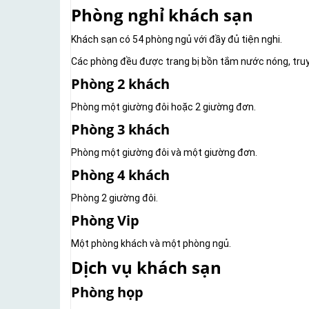
Phòng nghỉ khách sạn
Khách sạn có 54 phòng ngủ với đầy đủ tiện nghi.
Các phòng đều được trang bị bồn tắm nước nóng, truyền 
Phòng 2 khách
Phòng một giường đôi hoặc 2 giường đơn.
Phòng 3 khách
Phòng một giường đôi và một giường đơn.
Phòng 4 khách
Phòng 2 giường đôi.
Phòng Vip
Một phòng khách và một phòng ngủ.
Dịch vụ khách sạn
Phòng họp