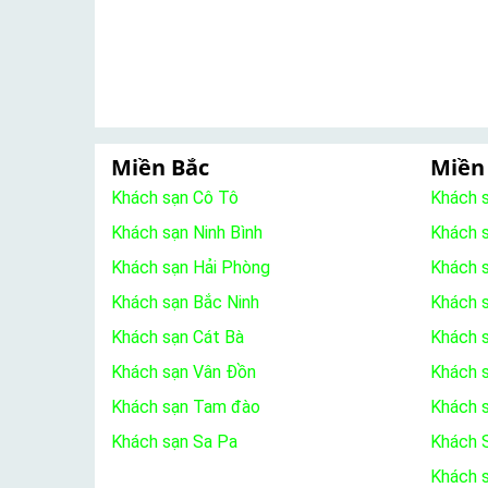
Miền Bắc
Miền
Khách sạn Cô Tô
Khách 
Khách sạn Ninh Bình
Khách 
Khách sạn Hải Phòng
Khách 
Khách sạn Bắc Ninh
Khách s
Khách sạn Cát Bà
Khách 
Khách sạn Vân Đồn
Khách s
Khách sạn Tam đào
Khách 
Khách sạn Sa Pa
Khách S
Khách 