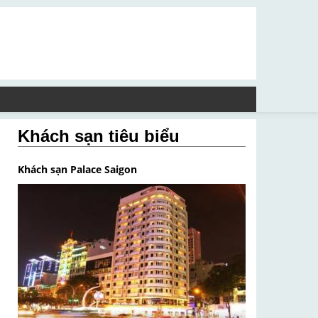
Khách sạn tiêu biểu
Khách sạn Palace Saigon