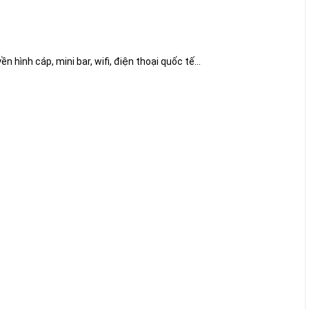
hình cáp, mini bar, wifi, điện thoại quốc tế...