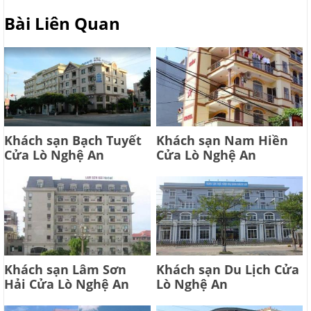
Bài Liên Quan
Khách sạn Bạch Tuyết
Khách sạn Nam Hiền
Cửa Lò Nghệ An
Cửa Lò Nghệ An
Khách sạn Lâm Sơn
Khách sạn Du Lịch Cửa
Hải Cửa Lò Nghệ An
Lò Nghệ An