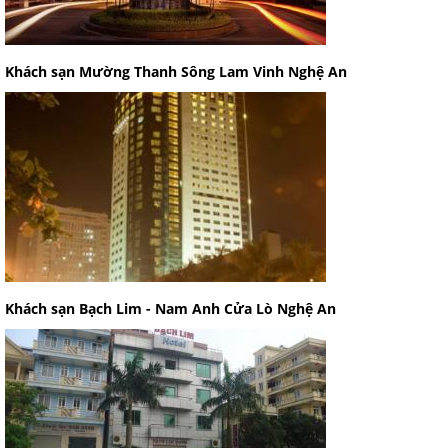
Khách sạn Mường Thanh Sông Lam Vinh Nghệ An
Khách sạn Bạch Lim - Nam Anh Cửa Lò Nghệ An