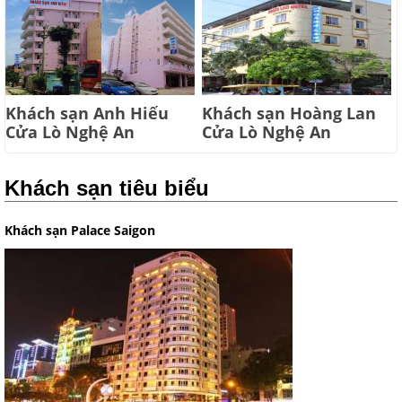
Khách sạn Anh Hiếu
Khách sạn Hoàng Lan
Cửa Lò Nghệ An
Cửa Lò Nghệ An
Khách sạn tiêu biểu
Khách sạn Palace Saigon