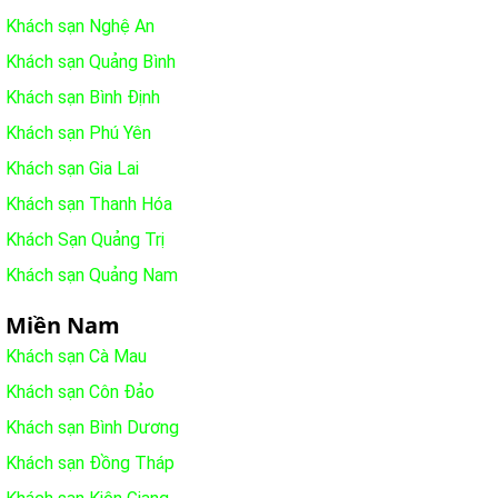
Khách sạn Nghệ An
Khách sạn Quảng Bình
Khách sạn Bình Định
Khách sạn Phú Yên
Khách sạn Gia Lai
Khách sạn Thanh Hóa
Khách Sạn Quảng Trị
Khách sạn Quảng Nam
Miền Nam
Khách sạn Cà Mau
Khách sạn Côn Đảo
Khách sạn Bình Dương
Khách sạn Đồng Tháp