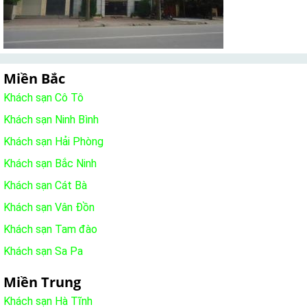
Miền Bắc
Khách sạn Cô Tô
Khách sạn Ninh Bình
Khách sạn Hải Phòng
Khách sạn Bắc Ninh
Khách sạn Cát Bà
Khách sạn Vân Đồn
Khách sạn Tam đào
Khách sạn Sa Pa
Miền Trung
Khách sạn Hà Tĩnh