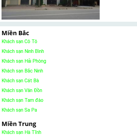
Miền Bắc
Khách sạn Cô Tô
Khách sạn Ninh Bình
Khách sạn Hải Phòng
Khách sạn Bắc Ninh
Khách sạn Cát Bà
Khách sạn Vân Đồn
Khách sạn Tam đào
Khách sạn Sa Pa
Miền Trung
Khách sạn Hà Tĩnh