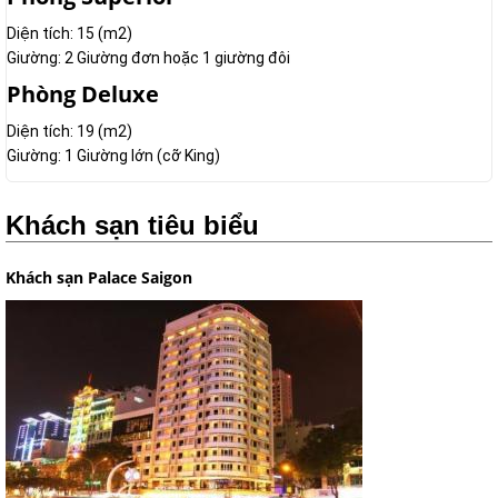
Diện tích: 15 (m2)
Giường: 2 Giường đơn hoặc 1 giường đôi
Phòng Deluxe
Diện tích: 19 (m2)
Giường: 1 Giường lớn (cỡ King)
Khách sạn tiêu biểu
Khách sạn Palace Saigon