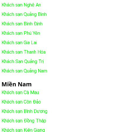
Khách sạn Nghệ An
Khách sạn Quảng Bình
Khách sạn Bình Định
Khách sạn Phú Yên
Khách sạn Gia Lai
Khách sạn Thanh Hóa
Khách Sạn Quảng Trị
Khách sạn Quảng Nam
Miền Nam
Khách sạn Cà Mau
Khách sạn Côn Đảo
Khách sạn Bình Dương
Khách sạn Đồng Tháp
Khách sạn Kiên Giang