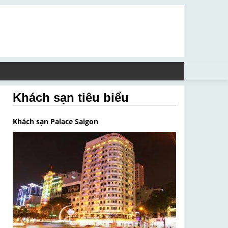
Khách sạn tiêu biểu
Khách sạn Palace Saigon