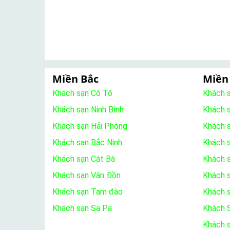
Miền Bắc
Miền
Khách sạn Cô Tô
Khách 
Khách sạn Ninh Bình
Khách 
Khách sạn Hải Phòng
Khách 
Khách sạn Bắc Ninh
Khách s
Khách sạn Cát Bà
Khách 
Khách sạn Vân Đồn
Khách s
Khách sạn Tam đào
Khách 
Khách sạn Sa Pa
Khách S
Khách 