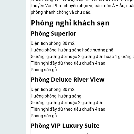
thuyền Vạn Phát chuyên phục vụ các món Á – Âu, quán 
phòng nhanh chóng và chu đáo.
Phòng nghỉ khách sạn
Phòng Superior
Diện tích phòng: 30 m2
Hướng phòng: hướng sông hoặc hướng phố
Giường: giường đôi hoặc 2 giường đơn hoặc 1 giường 
Tiện nghi đầy đủ theo tiêu chuẩn 4 sao
Phòng sàn gỗ
Phòng Deluxe River View
Diện tích phòng: 30 m2
Hướng phòng: hướng sông
Giường: giường đôi hoặc 2 giường đơn
Tiện nghi đầy đủ theo tiêu chuẩn 4 sao
Phòng sàn gỗ
Phòng VIP Luxury Suite