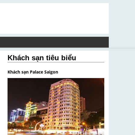
Khách sạn tiêu biểu
Khách sạn Palace Saigon