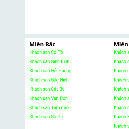
Miền Bắc
Miền
Khách sạn Cô Tô
Khách 
Khách sạn Ninh Bình
Khách 
Khách sạn Hải Phòng
Khách 
Khách sạn Bắc Ninh
Khách s
Khách sạn Cát Bà
Khách 
Khách sạn Vân Đồn
Khách s
Khách sạn Tam đào
Khách 
Khách sạn Sa Pa
Khách S
Khách 