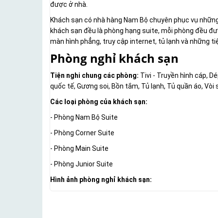
được ở nhà.
Khách sạn có nhà hàng Nam Bộ chuyên phục vụ những
khách sạn đều là phòng hạng suite, mỗi phòng đều được 
màn hình phẳng, truy cập internet, tủ lạnh và những t
Phòng nghỉ khách sạn
Tiện nghi chung các phòng:
Tivi - Truyền hình cáp, Dé
quốc tế, Gương soi, Bồn tắm, Tủ lạnh, Tủ quần áo, Vòi 
Các loại phòng của khách sạn:
- Phòng Nam Bộ Suite
- Phòng Corner Suite
- Phòng Main Suite
- Phòng Junior Suite
Hình ảnh phòng nghỉ khách sạn: