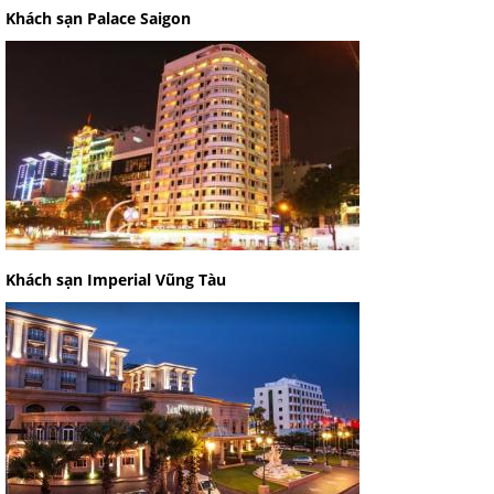
Khách sạn Palace Saigon
Khách sạn Imperial Vũng Tàu