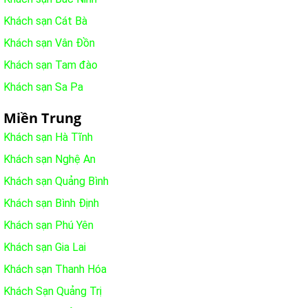
Khách sạn Cát Bà
Khách sạn Vân Đồn
Khách sạn Tam đào
Khách sạn Sa Pa
Miền Trung
Khách sạn Hà Tĩnh
Khách sạn Nghệ An
Khách sạn Quảng Bình
Khách sạn Bình Định
Khách sạn Phú Yên
Khách sạn Gia Lai
Khách sạn Thanh Hóa
Khách Sạn Quảng Trị