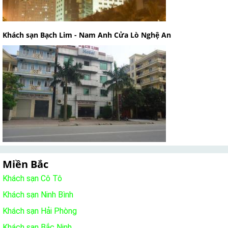
Khách sạn Bạch Lim - Nam Anh Cửa Lò Nghệ An
Miền Bắc
Khách sạn Cô Tô
Khách sạn Ninh Bình
Khách sạn Hải Phòng
Khách sạn Bắc Ninh