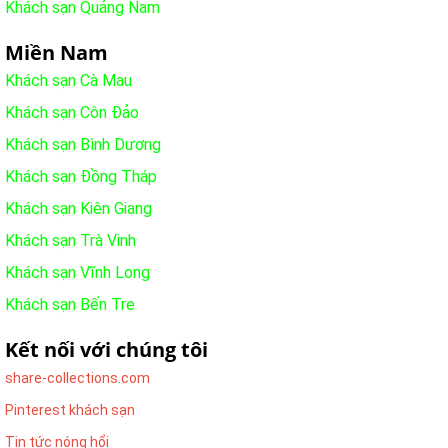
Khách sạn Quảng Nam
Miền Nam
Khách sạn Cà Mau
Khách sạn Côn Đảo
Khách sạn Bình Dương
Khách sạn Đồng Tháp
Khách sạn Kiên Giang
Khách sạn Trà Vinh
Khách sạn Vĩnh Long
Khách sạn Bến Tre
Kết nối với chúng tôi
share-collections.com
Pinterest khách sạn
Tin tức nóng hổi