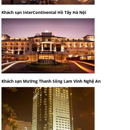
Khách sạn InterContinental Hồ Tây Hà Nội
Khách sạn Mường Thanh Sông Lam Vinh Nghệ An