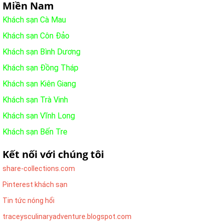
Miền Nam
Khách sạn Cà Mau
Khách sạn Côn Đảo
Khách sạn Bình Dương
Khách sạn Đồng Tháp
Khách sạn Kiên Giang
Khách sạn Trà Vinh
Khách sạn Vĩnh Long
Khách sạn Bến Tre
Kết nối với chúng tôi
share-collections.com
Pinterest khách sạn
Tin tức nóng hổi
traceysculinaryadventure.blogspot.com