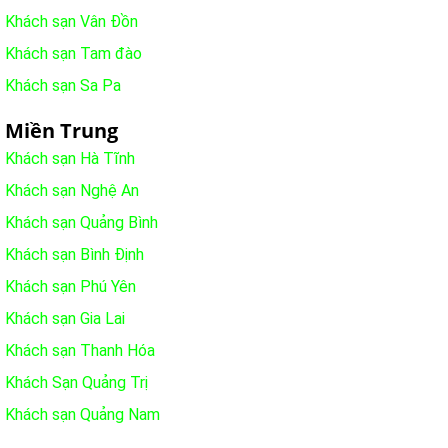
Khách sạn Vân Đồn
Khách sạn Tam đào
Khách sạn Sa Pa
Miền Trung
Khách sạn Hà Tĩnh
Khách sạn Nghệ An
Khách sạn Quảng Bình
Khách sạn Bình Định
Khách sạn Phú Yên
Khách sạn Gia Lai
Khách sạn Thanh Hóa
Khách Sạn Quảng Trị
Khách sạn Quảng Nam