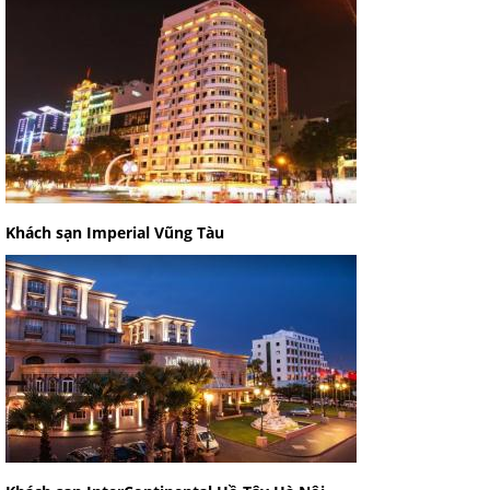
Khách sạn Imperial Vũng Tàu