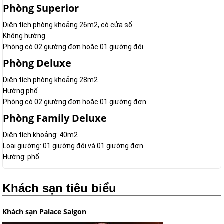
Phòng Superior
Diện tích phòng khoảng 26m2, có cửa sổ
Không hướng
Phòng có 02 giường đơn hoặc 01 giường đôi
Phòng Deluxe
Diện tích phòng khoảng 28m2
Hướng phố
Phòng có 02 giường đơn hoặc 01 giường đơn
Phòng Family Deluxe
Diện tích khoảng: 40m2
Loại giường: 01 giường đôi và 01 giường đơn
Hướng: phố
Khách sạn tiêu biểu
Khách sạn Palace Saigon