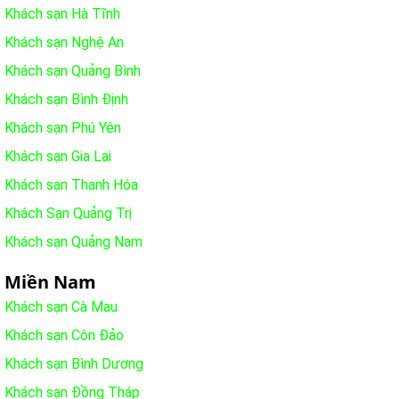
Khách sạn Hà Tĩnh
Khách sạn Nghệ An
Khách sạn Quảng Bình
Khách sạn Bình Định
Khách sạn Phú Yên
Khách sạn Gia Lai
Khách sạn Thanh Hóa
Khách Sạn Quảng Trị
Khách sạn Quảng Nam
Miền Nam
Khách sạn Cà Mau
Khách sạn Côn Đảo
Khách sạn Bình Dương
Khách sạn Đồng Tháp