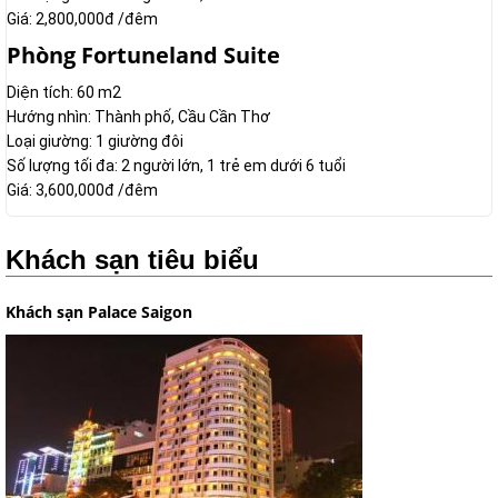
Giá: 2,800,000đ /đêm
Phòng Fortuneland Suite
Diện tích: 60 m2
Hướng nhìn: Thành phố, Cầu Cần Thơ
Loại giường: 1 giường đôi
Số lượng tối đa: 2 người lớn, 1 trẻ em dưới 6 tuổi
Giá: 3,600,000đ /đêm
Khách sạn tiêu biểu
Khách sạn Palace Saigon