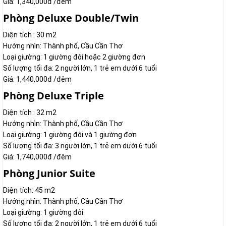
Giá: 1,340,000đ /đêm
Phòng Deluxe Double/Twin
Diện tích : 30 m2
Hướng nhìn: Thành phố, Cầu Cần Thơ
Loại giường: 1 giường đôi hoặc 2 giường đơn
Số lượng tối đa: 2 người lớn, 1 trẻ em dưới 6 tuổi
Giá: 1,440,000đ /đêm
Phòng Deluxe Triple
Diện tích : 32 m2
Hướng nhìn: Thành phố, Cầu Cần Thơ
Loại giường: 1 giường đôi và 1 giường đơn
Số lượng tối đa: 3 người lớn, 1 trẻ em dưới 6 tuổi
Giá: 1,740,000đ /đêm
Phòng Junior Suite
Diện tích: 45 m2
Hướng nhìn: Thành phố, Cầu Cần Thơ
Loại giường: 1 giường đôi
Số lượng tối đa: 2 người lớn, 1 trẻ em dưới 6 tuổi