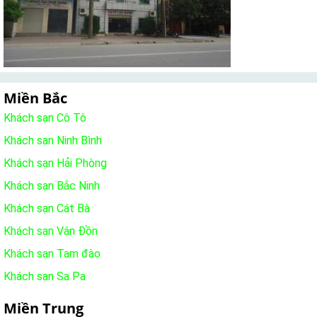
Miền Bắc
Khách sạn Cô Tô
Khách sạn Ninh Bình
Khách sạn Hải Phòng
Khách sạn Bắc Ninh
Khách sạn Cát Bà
Khách sạn Vân Đồn
Khách sạn Tam đào
Khách sạn Sa Pa
Miền Trung