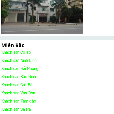
Miền Bắc
Khách sạn Cô Tô
Khách sạn Ninh Bình
Khách sạn Hải Phòng
Khách sạn Bắc Ninh
Khách sạn Cát Bà
Khách sạn Vân Đồn
Khách sạn Tam đào
Khách sạn Sa Pa