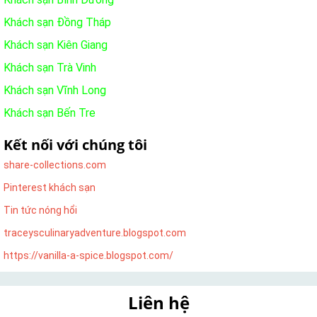
Khách sạn Đồng Tháp
Khách sạn Kiên Giang
Khách sạn Trà Vinh
Khách sạn Vĩnh Long
Khách sạn Bến Tre
Kết nối với chúng tôi
share-collections.com
Pinterest khách sạn
Tin tức nóng hổi
traceysculinaryadventure.blogspot.com
https://vanilla-a-spice.blogspot.com/
Liên hệ