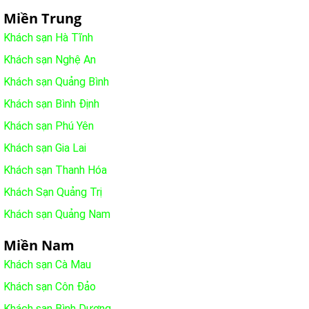
Miền Trung
Khách sạn Hà Tĩnh
Khách sạn Nghệ An
Khách sạn Quảng Bình
Khách sạn Bình Định
Khách sạn Phú Yên
Khách sạn Gia Lai
Khách sạn Thanh Hóa
Khách Sạn Quảng Trị
Khách sạn Quảng Nam
Miền Nam
Khách sạn Cà Mau
Khách sạn Côn Đảo
Khách sạn Bình Dương