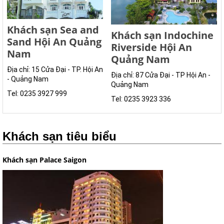
Khách sạn Sea and
Khách sạn Indochine
Sand Hội An Quảng
Riverside Hội An
Nam
Quảng Nam
Địa chỉ: 15 Cửa Đại - TP. Hội An
Địa chỉ: 87 Cửa Đại - TP Hội An -
- Quảng Nam
Quảng Nam
Tel: 0235 3927 999
Tel: 0235 3923 336
Khách sạn tiêu biểu
Khách sạn Palace Saigon