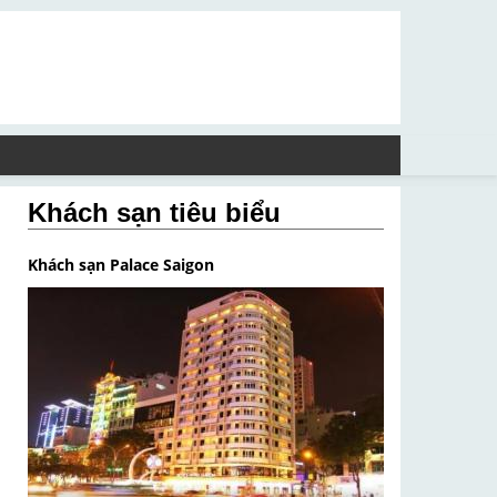
Khách sạn tiêu biểu
Khách sạn Palace Saigon