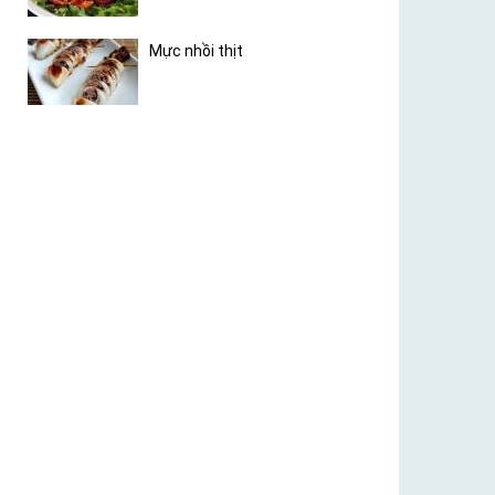
Mực nhồi thịt