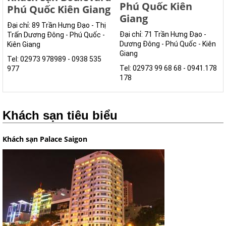
Phú Quốc Kiên
Phú Quốc Kiên Giang
Giang
Đại chỉ: 89 Trần Hưng Đạo - Thị
Đại chỉ: 71 Trần Hưng Đạo -
Trấn Dương Đông - Phú Quốc -
Dương Đông - Phú Quốc - Kiên
Kiên Giang
Giang
Tel: 02973 978989 - 0938 535
Tel: 02973 99 68 68 - 0941.178
977
178
Khách sạn tiêu biểu
Khách sạn Palace Saigon