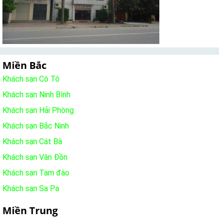
Miền Bắc
Khách sạn Cô Tô
Khách sạn Ninh Bình
Khách sạn Hải Phòng
Khách sạn Bắc Ninh
Khách sạn Cát Bà
Khách sạn Vân Đồn
Khách sạn Tam đào
Khách sạn Sa Pa
Miền Trung