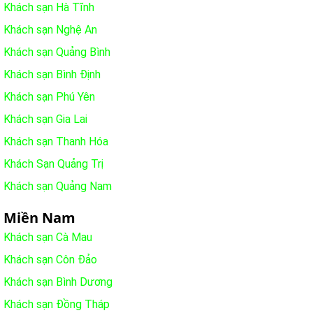
Khách sạn Hà Tĩnh
Khách sạn Nghệ An
Khách sạn Quảng Bình
Khách sạn Bình Định
Khách sạn Phú Yên
Khách sạn Gia Lai
Khách sạn Thanh Hóa
Khách Sạn Quảng Trị
Khách sạn Quảng Nam
Miền Nam
Khách sạn Cà Mau
Khách sạn Côn Đảo
Khách sạn Bình Dương
Khách sạn Đồng Tháp