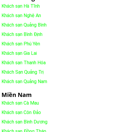
Khách sạn Hà Tĩnh
Khách sạn Nghệ An
Khách sạn Quảng Bình
Khách sạn Bình Định
Khách sạn Phú Yên
Khách sạn Gia Lai
Khách sạn Thanh Hóa
Khách Sạn Quảng Trị
Khách sạn Quảng Nam
Miền Nam
Khách sạn Cà Mau
Khách sạn Côn Đảo
Khách sạn Bình Dương
Khách sạn Đồng Tháp