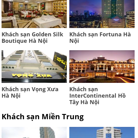
Khách sạn Golden Silk
Khách sạn Fortuna Hà
Boutique Hà Nội
Nội
Khách sạn Vọng Xưa
Khách sạn
Hà Nội
InterContinental Hồ
Tây Hà Nội
Khách sạn Miền Trung