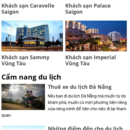
Khách sạn Caravelle
Khách sạn Palace
Saigon
Saigon
Khách sạn Sammy
Khách sạn Imperial
Vũng Tàu
Vũng Tàu
Cẩm nang du lịch
Thuê xe du lịch Đà Nẵng
Nếu bạn đi du lịch Đà Nẵng mà muốn tự do
khám phá, muốn có một phương tiện riêng
của riêng mình để tiện cho việc đi lại tham
quan.
Những điểm đến cho du lịch