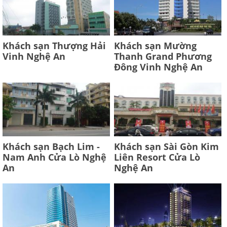
Khách sạn Thượng Hải
Khách sạn Mường
Vinh Nghệ An
Thanh Grand Phương
Đông Vinh Nghệ An
Khách sạn Bạch Lim -
Khách sạn Sài Gòn Kim
Nam Anh Cửa Lò Nghệ
Liên Resort Cửa Lò
An
Nghệ An