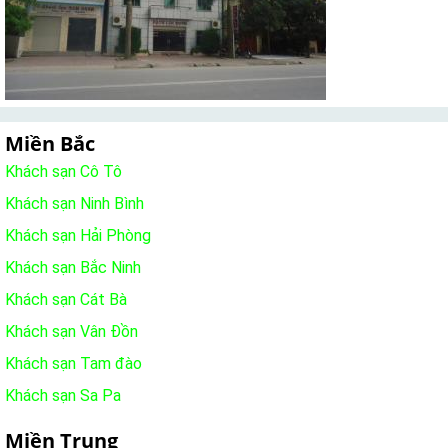
Miền Bắc
Khách sạn Cô Tô
Khách sạn Ninh Bình
Khách sạn Hải Phòng
Khách sạn Bắc Ninh
Khách sạn Cát Bà
Khách sạn Vân Đồn
Khách sạn Tam đào
Khách sạn Sa Pa
Miền Trung