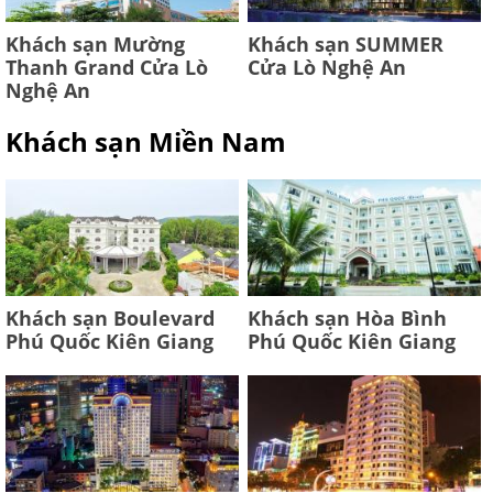
Khách sạn Mường
Khách sạn SUMMER
Thanh Grand Cửa Lò
Cửa Lò Nghệ An
Nghệ An
Khách sạn Miền Nam
Khách sạn Boulevard
Khách sạn Hòa Bình
Phú Quốc Kiên Giang
Phú Quốc Kiên Giang