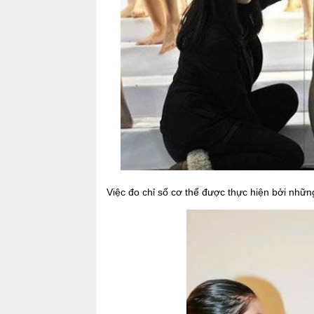
Việc đo chỉ số cơ thể được thực hiện bởi nhữn