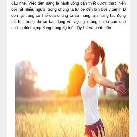
đâu nhé. Việc tắm nắng là hành động cần thiết được thực hiện
bởi rất nhiều người trong chúng ta từ bé đến lớn bởi vitamin D
có mặt trong cơ thể của chúng ta sẽ mang lại những tác động
rất tốt, trong đó có tác dụng về việc gia tăng chiều cao cho
những đối tượng đang trong độ tuổi dậy thì và phát triển.