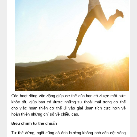
Các hoạt động vận động giúp cơ thể của bạn có được một sức
khỏe tốt, giúp bạn có được những sự thoải mái trong cơ thể
cho việc hoàn thiện cơ thể đi vào giai đoạn tích cực hơn về
hoàn thiện những chỉ số về chiều cao.
Điều chỉnh tư thế chuẩn
Tư thế đứng, ngồi cũng có ảnh hưởng không nhỏ đến cột sống