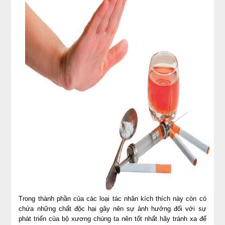
Trong thành phần của các loại tác nhân kích thích này còn có
chứa những chất độc hại gây nên sự ảnh hưởng đối với sự
phát triển của bộ xương chúng ta nên tốt nhất hãy tránh xa để