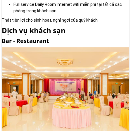
Full service Daily Room Internet wifi miễn phí tại tất cả các
phòng trong khách sạn
Thật tiện lợi cho sinh hoạt, nghỉ ngơi của quý khách.
Dịch vụ khách sạn
Bar - Restaurant