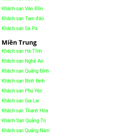
Khách sạn Vân Đồn
Khách sạn Tam đào
Khách sạn Sa Pa
Miền Trung
Khách sạn Hà Tĩnh
Khách sạn Nghệ An
Khách sạn Quảng Bình
Khách sạn Bình Định
Khách sạn Phú Yên
Khách sạn Gia Lai
Khách sạn Thanh Hóa
Khách Sạn Quảng Trị
Khách sạn Quảng Nam