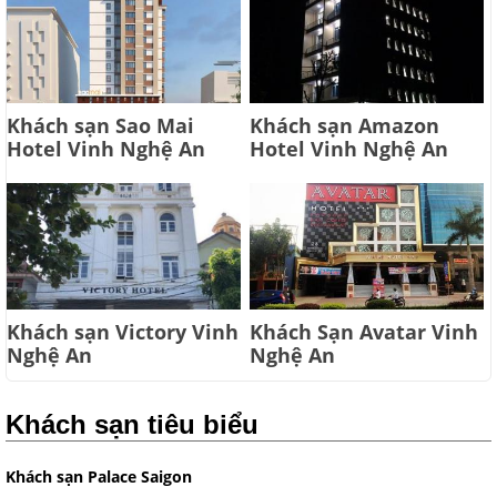
Khách sạn Sao Mai
Khách sạn Amazon
Hotel Vinh Nghệ An
Hotel Vinh Nghệ An
Khách sạn Victory Vinh
Khách Sạn Avatar Vinh
Nghệ An
Nghệ An
Khách sạn tiêu biểu
Khách sạn Palace Saigon