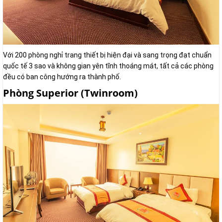
Với 200 phòng nghỉ trang thiết bị hiện đại và sang trọng đạt chuẩn
quốc tế 3 sao và không gian yên tĩnh thoáng mát, tất cả các phòng
đều có ban công hướng ra thành phố.
Phòng Superior (Twinroom)