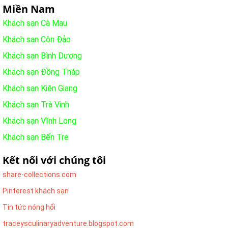
Miền Nam
Khách sạn Cà Mau
Khách sạn Côn Đảo
Khách sạn Bình Dương
Khách sạn Đồng Tháp
Khách sạn Kiên Giang
Khách sạn Trà Vinh
Khách sạn Vĩnh Long
Khách sạn Bến Tre
Kết nối với chúng tôi
share-collections.com
Pinterest khách sạn
Tin tức nóng hổi
traceysculinaryadventure.blogspot.com