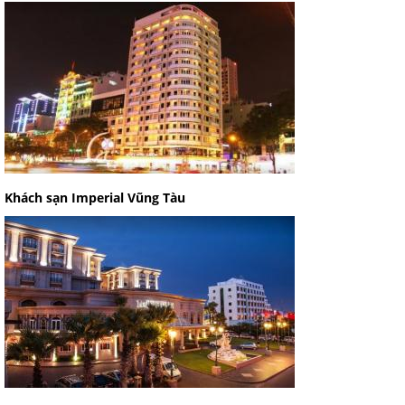
Khách sạn Imperial Vũng Tàu