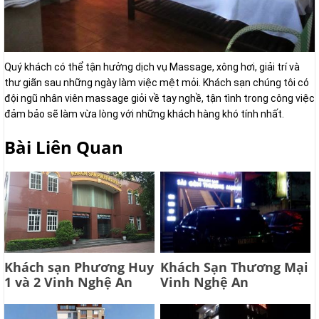
Quý khách có thể tận hưởng dịch vụ Massage, xông hơi, giải trí và
thư giãn sau những ngày làm việc mệt mỏi. Khách sạn chúng tôi có
đội ngũ nhân viên massage giỏi về tay nghề, tận tình trong công việc
đảm bảo sẽ làm vừa lòng với những khách hàng khó tính nhất.
Bài Liên Quan
Khách sạn Phương Huy
Khách Sạn Thương Mại
1 và 2 Vinh Nghệ An
Vinh Nghệ An