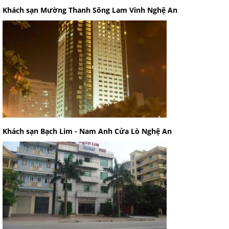
Khách sạn Mường Thanh Sông Lam Vinh Nghệ An
Khách sạn Bạch Lim - Nam Anh Cửa Lò Nghệ An