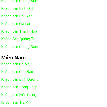
Khách sạn Quảng Bình
Khách sạn Bình Định
Khách sạn Phú Yên
Khách sạn Gia Lai
Khách sạn Thanh Hóa
Khách Sạn Quảng Trị
Khách sạn Quảng Nam
Miền Nam
Khách sạn Cà Mau
Khách sạn Côn Đảo
Khách sạn Bình Dương
Khách sạn Đồng Tháp
Khách sạn Kiên Giang
Khách sạn Trà Vinh