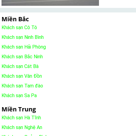
Miền Bắc
Khách sạn Cô Tô
Khách sạn Ninh Bình
Khách sạn Hải Phòng
Khách sạn Bắc Ninh
Khách sạn Cát Bà
Khách sạn Vân Đồn
Khách sạn Tam đào
Khách sạn Sa Pa
Miền Trung
Khách sạn Hà Tĩnh
Khách sạn Nghệ An