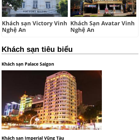
Khách sạn Victory Vinh
Khách Sạn Avatar Vinh
Nghệ An
Nghệ An
Khách sạn tiêu biểu
Khách sạn Palace Saigon
Khách sạn Imperial Vũng Tàu