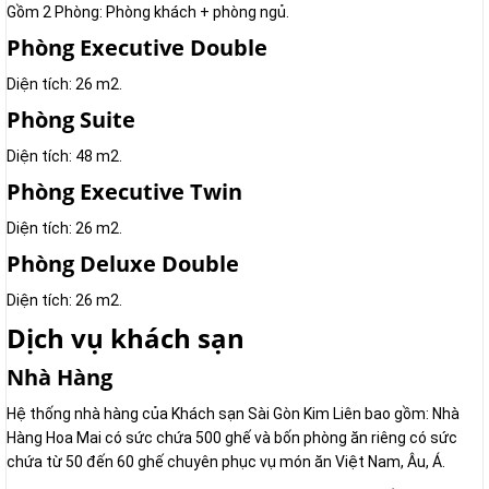
Gồm 2 Phòng: Phòng khách + phòng ngủ.
Phòng Executive Double
Diện tích: 26 m2.
Phòng Suite
Diện tích: 48 m2.
Phòng Executive Twin
Diện tích: 26 m2.
Phòng Deluxe Double
Diện tích: 26 m2.
Dịch vụ khách sạn
Nhà Hàng
Hệ thống nhà hàng của Khách sạn Sài Gòn Kim Liên bao gồm: Nhà
Hàng Hoa Mai có sức chứa 500 ghế và bốn phòng ăn riêng có sức
chứa từ 50 đến 60 ghế chuyên phục vụ món ăn Việt Nam, Âu, Á.