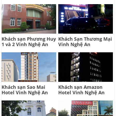
Khách sạn Phương Huy
Khách Sạn Thương Mại
1 và 2 Vinh Nghệ An
Vinh Nghệ An
Khách sạn Sao Mai
Khách sạn Amazon
Hotel Vinh Nghệ An
Hotel Vinh Nghệ An