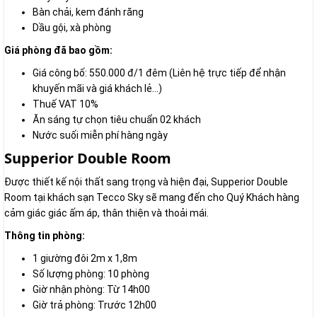
Bàn chải, kem đánh răng
Dầu gội, xà phòng
Giá phòng đã bao gồm:
Giá công bố: 550.000 đ/1 đêm (Liên hệ trực tiếp để nhận
khuyến mãi và giá khách lẻ...)
Thuế VAT 10%
Ăn sáng tự chọn tiêu chuẩn 02 khách
Nước suối miễn phí hàng ngày
Supperior Double Room
Được thiết kế nội thất sang trọng và hiện đại, Supperior Double
Room tại khách sạn Tecco Sky sẽ mang đến cho Quý Khách hàng
cảm giác giác ấm áp, thân thiện và thoải mái.
Thông tin phòng:
1 giường đôi 2m x 1,8m
Số lượng phòng: 10 phòng
Giờ nhận phòng: Từ 14h00
Giờ trả phòng: Trước 12h00