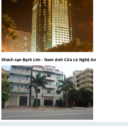
Khách sạn Bạch Lim - Nam Anh Cửa Lò Nghệ An