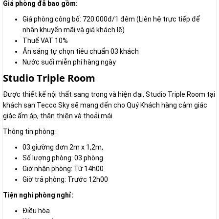
Giá phòng đã bao gồm:
Giá phòng công bố: 720.000đ/1 đêm (Liên hệ trực tiếp để
nhận khuyến mãi và giá khách lẽ)
Thuế VAT 10%
Ăn sáng tự chọn tiêu chuẩn 03 khách
Nước suối miễn phí hàng ngày
Studio Triple Room
Được thiết kế nội thất sang trọng và hiện đại, Studio Triple Room tại
khách sạn Tecco Sky sẽ mang đến cho Quý Khách hàng cảm giác
giác ấm áp, thân thiện và thoải mái.
Thông tin phòng:
03 giường đơn 2m x 1,2m,
Số lượng phòng: 03 phòng
Giờ nhận phòng: Từ 14h00
Giờ trả phòng: Trước 12h00
Tiện nghi phòng nghỉ:
Điều hòa