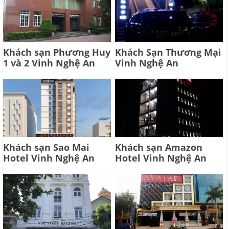
Khách sạn Phương Huy
Khách Sạn Thương Mại
1 và 2 Vinh Nghệ An
Vinh Nghệ An
Khách sạn Sao Mai
Khách sạn Amazon
Hotel Vinh Nghệ An
Hotel Vinh Nghệ An