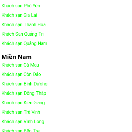
Khách sạn Phú Yên
Khách sạn Gia Lai
Khách sạn Thanh Hóa
Khách Sạn Quảng Trị
Khách sạn Quảng Nam
Miền Nam
Khách sạn Cà Mau
Khách sạn Côn Đảo
Khách sạn Bình Dương
Khách sạn Đồng Tháp
Khách sạn Kiên Giang
Khách sạn Trà Vinh
Khách sạn Vĩnh Long
Khách sạn Bến Tre