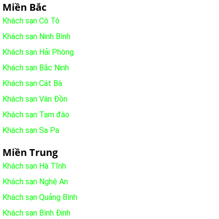
Miền Bắc
Khách sạn Cô Tô
Khách sạn Ninh Bình
Khách sạn Hải Phòng
Khách sạn Bắc Ninh
Khách sạn Cát Bà
Khách sạn Vân Đồn
Khách sạn Tam đào
Khách sạn Sa Pa
Miền Trung
Khách sạn Hà Tĩnh
Khách sạn Nghệ An
Khách sạn Quảng Bình
Khách sạn Bình Định