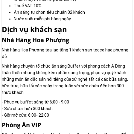
Thuế VAT 10%
Ăn sáng tự chọn tiêu chuẩn 02 khách
Nước suối miễn phí hàng ngày
Dịch vụ khách sạn
Nhà Hàng Hoa Phượng
Nhà hàng Hoa Phượng tọa lạc tầng 1 khách sạn tecco hao phượng
đỏ.
Nhà hàng chuyên tổ chức ăn sáng Buffet với phong cách Á Đông
thân thiện nhưng không kém phần sang trọng, phục vụ quý khách
những món ăn đặc sản nổi tiếng của xứ nghệ tất cả các bữa sáng,
bữa trưa, bữa tối các ngày trong tuần với sức chứa đến hơn 300
thực khách.
- Phục vụ buffet sáng từ 6:00 - 9:00
- Sức chứa: hơn 300 khách
- Giờ mở cửa: 6:00- 22:00
Phòng Ăn VIP