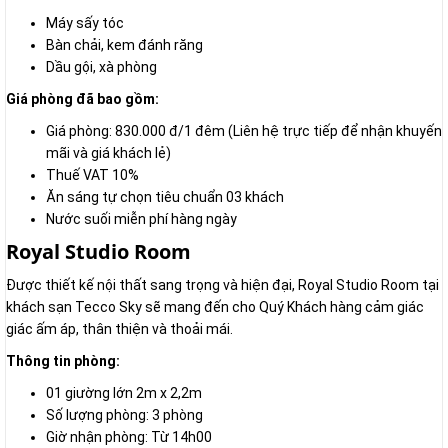
Máy sấy tóc
Bàn chải, kem đánh răng
Dầu gội, xà phòng
Giá phòng đã bao gồm:
Giá phòng: 830.000 đ/1 đêm (Liên hệ trực tiếp để nhận khuyến
mãi và giá khách lẻ)
Thuế VAT 10%
Ăn sáng tự chọn tiêu chuẩn 03 khách
Nước suối miễn phí hàng ngày
Royal Studio Room
Được thiết kế nội thất sang trọng và hiện đại, Royal Studio Room tại
khách sạn Tecco Sky sẽ mang đến cho Quý Khách hàng cảm giác
giác ấm áp, thân thiện và thoải mái.
Thông tin phòng:
01 giường lớn 2m x 2,2m
Số lượng phòng: 3 phòng
Giờ nhận phòng: Từ 14h00