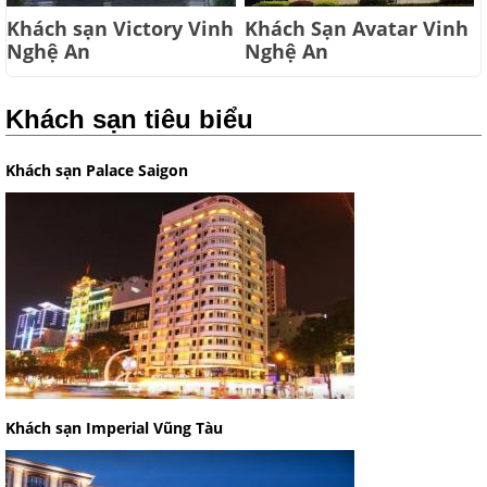
Khách sạn Victory Vinh
Khách Sạn Avatar Vinh
Nghệ An
Nghệ An
Khách sạn tiêu biểu
Khách sạn Palace Saigon
Khách sạn Imperial Vũng Tàu