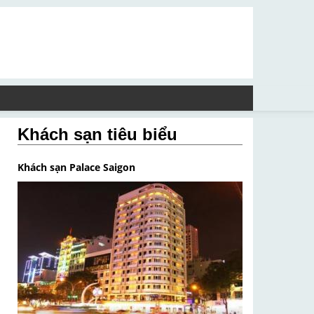
Khách sạn tiêu biểu
Khách sạn Palace Saigon