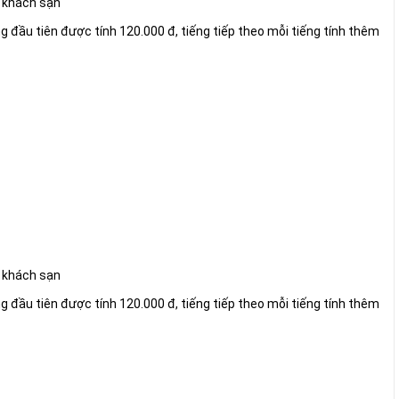
g khách sạn
g đầu tiên được tính 120.000 đ, tiếng tiếp theo mỗi tiếng tính thêm
g khách sạn
g đầu tiên được tính 120.000 đ, tiếng tiếp theo mỗi tiếng tính thêm