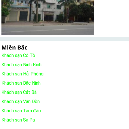
Miền Bắc
Khách sạn Cô Tô
Khách sạn Ninh Bình
Khách sạn Hải Phòng
Khách sạn Bắc Ninh
Khách sạn Cát Bà
Khách sạn Vân Đồn
Khách sạn Tam đào
Khách sạn Sa Pa