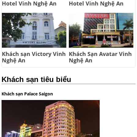
Hotel Vinh Nghệ An
Hotel Vinh Nghệ An
Khách sạn Victory Vinh
Khách Sạn Avatar Vinh
Nghệ An
Nghệ An
Khách sạn tiêu biểu
Khách sạn Palace Saigon