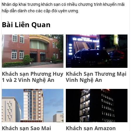
Nhân dịp khai trương khách sạn có nhiều chương trình khuyến mãi
hấp dẫn dành cho các cặp đôi uyên ương.
Bài Liên Quan
Khách sạn Phương Huy
Khách Sạn Thương Mại
1 và 2 Vinh Nghệ An
Vinh Nghệ An
Khách sạn Sao Mai
Khách sạn Amazon