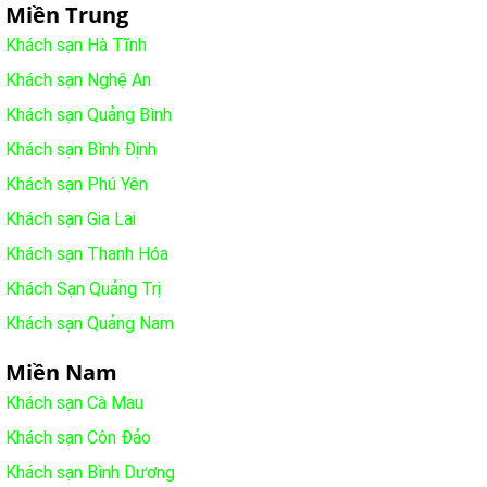
Miền Trung
Khách sạn Hà Tĩnh
Khách sạn Nghệ An
Khách sạn Quảng Bình
Khách sạn Bình Định
Khách sạn Phú Yên
Khách sạn Gia Lai
Khách sạn Thanh Hóa
Khách Sạn Quảng Trị
Khách sạn Quảng Nam
Miền Nam
Khách sạn Cà Mau
Khách sạn Côn Đảo
Khách sạn Bình Dương