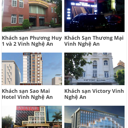
Khách sạn Phương Huy
Khách Sạn Thương Mại
1 và 2 Vinh Nghệ An
Vinh Nghệ An
Khách sạn Sao Mai
Khách sạn Victory Vinh
Hotel Vinh Nghệ An
Nghệ An