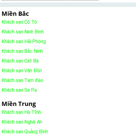
Miền Bắc
Khách sạn Cô Tô
Khách sạn Ninh Bình
Khách sạn Hải Phòng
Khách sạn Bắc Ninh
Khách sạn Cát Bà
Khách sạn Vân Đồn
Khách sạn Tam đào
Khách sạn Sa Pa
Miền Trung
Khách sạn Hà Tĩnh
Khách sạn Nghệ An
Khách sạn Quảng Bình