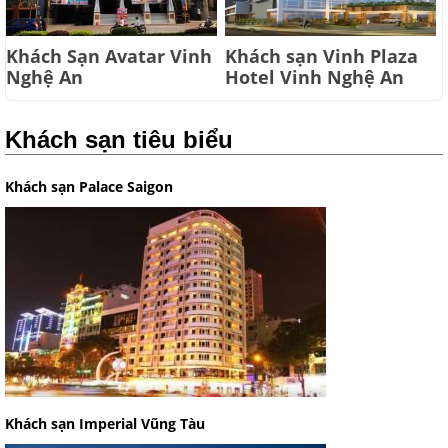
Khách Sạn Avatar Vinh
Khách sạn Vinh Plaza
Nghệ An
Hotel Vinh Nghệ An
Khách sạn tiêu biểu
Khách sạn Palace Saigon
Khách sạn Imperial Vũng Tàu