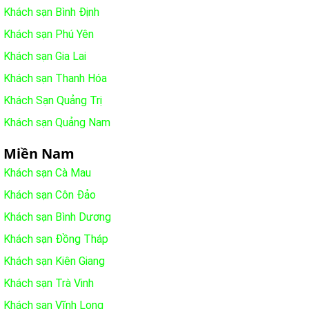
Khách sạn Bình Định
Khách sạn Phú Yên
Khách sạn Gia Lai
Khách sạn Thanh Hóa
Khách Sạn Quảng Trị
Khách sạn Quảng Nam
Miền Nam
Khách sạn Cà Mau
Khách sạn Côn Đảo
Khách sạn Bình Dương
Khách sạn Đồng Tháp
Khách sạn Kiên Giang
Khách sạn Trà Vinh
Khách sạn Vĩnh Long