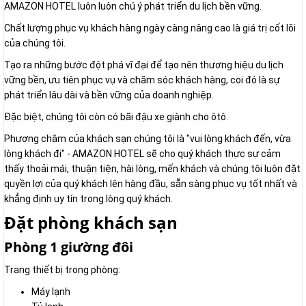
AMAZON HOTEL luôn luôn chú ý phát triển du lịch bền vững.
Chất lượng phục vụ khách hàng ngày càng nâng cao là giá trị cốt lõi
của chúng tôi.
Tạo ra những bước đột phá vĩ đại để tạo nên thương hiệu du lịch
vững bền, ưu tiên phục vụ và chăm sóc khách hàng, coi đó là sự
phát triển lâu dài và bền vững của doanh nghiệp.
Đặc biệt, chúng tôi còn có bãi đậu xe giành cho ôtô.
Phương châm của khách sạn chúng tôi là "vui lòng khách đến, vừa
lòng khách đi" - AMAZON HOTEL sẽ cho quý khách thực sự cảm
thấy thoải mái, thuận tiện, hài lòng, mến khách và chúng tôi luôn đặt
quyền lợi của quý khách lên hàng đầu, sẵn sàng phục vụ tốt nhất và
khẳng định uy tín trong lòng quý khách.
Đặt phòng khách sạn
Phòng 1 giường đôi
Trang thiết bị trong phòng:
Máy lạnh