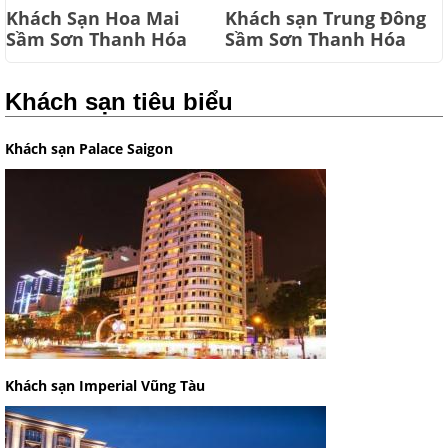
Khách Sạn Hoa Mai
Khách sạn Trung Đông
Sầm Sơn Thanh Hóa
Sầm Sơn Thanh Hóa
Khách sạn tiêu biểu
Khách sạn Palace Saigon
Khách sạn Imperial Vũng Tàu