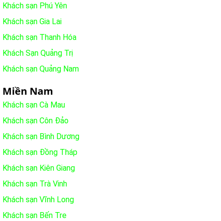
Khách sạn Phú Yên
Khách sạn Gia Lai
Khách sạn Thanh Hóa
Khách Sạn Quảng Trị
Khách sạn Quảng Nam
Miền Nam
Khách sạn Cà Mau
Khách sạn Côn Đảo
Khách sạn Bình Dương
Khách sạn Đồng Tháp
Khách sạn Kiên Giang
Khách sạn Trà Vinh
Khách sạn Vĩnh Long
Khách sạn Bến Tre