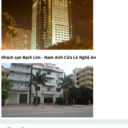
Khách sạn Bạch Lim - Nam Anh Cửa Lò Nghệ An