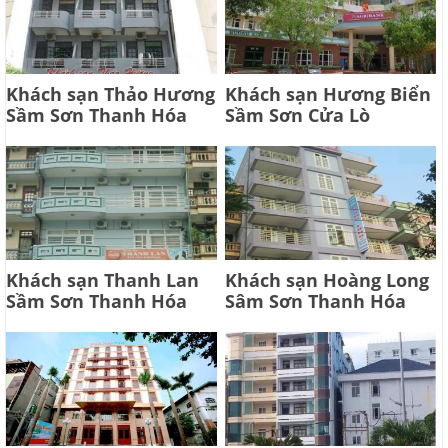
Khách sạn Thảo Hương
Khách sạn Hương Biển
Sầm Sơn Thanh Hóa
Sầm Sơn Cửa Lò
Khách sạn Thanh Lan
Khách sạn Hoàng Long
Sầm Sơn Thanh Hóa
Sâm Sơn Thanh Hóa