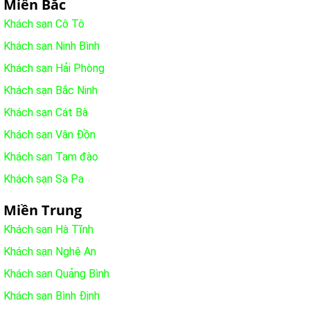
Miền Bắc
Khách sạn Cô Tô
Khách sạn Ninh Bình
Khách sạn Hải Phòng
Khách sạn Bắc Ninh
Khách sạn Cát Bà
Khách sạn Vân Đồn
Khách sạn Tam đào
Khách sạn Sa Pa
Miền Trung
Khách sạn Hà Tĩnh
Khách sạn Nghệ An
Khách sạn Quảng Bình
Khách sạn Bình Định