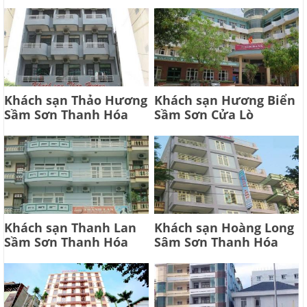
Khách sạn Thảo Hương
Khách sạn Hương Biển
Sầm Sơn Thanh Hóa
Sầm Sơn Cửa Lò
Khách sạn Thanh Lan
Khách sạn Hoàng Long
Sầm Sơn Thanh Hóa
Sâm Sơn Thanh Hóa