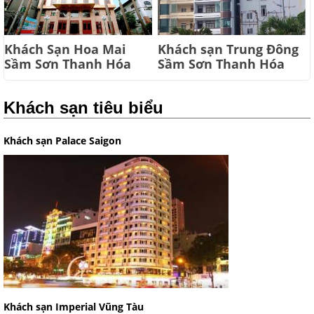
Khách Sạn Hoa Mai
Khách sạn Trung Đông
Sầm Sơn Thanh Hóa
Sầm Sơn Thanh Hóa
Khách sạn tiêu biểu
Khách sạn Palace Saigon
Khách sạn Imperial Vũng Tàu