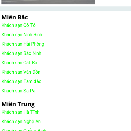
Miền Bắc
Khách sạn Cô Tô
Khách sạn Ninh Bình
Khách sạn Hải Phòng
Khách sạn Bắc Ninh
Khách sạn Cát Bà
Khách sạn Vân Đồn
Khách sạn Tam đào
Khách sạn Sa Pa
Miền Trung
Khách sạn Hà Tĩnh
Khách sạn Nghệ An
Khách sạn Quảng Bình