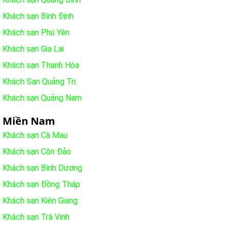
Khách sạn Bình Định
Khách sạn Phú Yên
Khách sạn Gia Lai
Khách sạn Thanh Hóa
Khách Sạn Quảng Trị
Khách sạn Quảng Nam
Miền Nam
Khách sạn Cà Mau
Khách sạn Côn Đảo
Khách sạn Bình Dương
Khách sạn Đồng Tháp
Khách sạn Kiên Giang
Khách sạn Trà Vinh