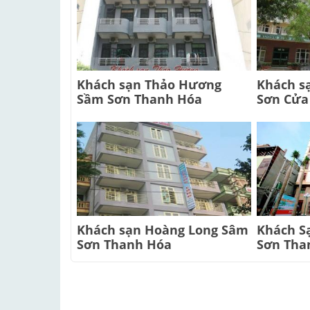
Khách sạn Thảo Hương
Khách s
Sầm Sơn Thanh Hóa
Sơn Cửa
Khách sạn Hoàng Long Sâm
Khách S
Sơn Thanh Hóa
Sơn Tha