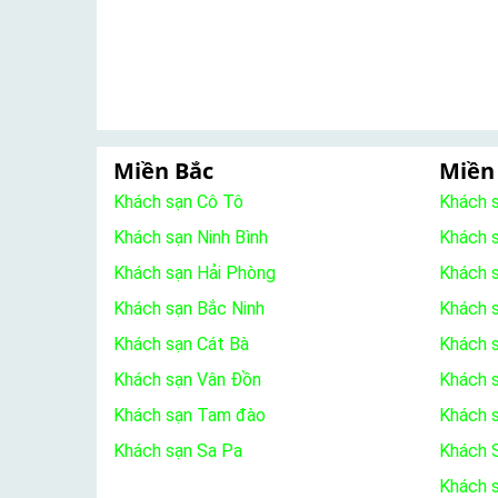
Miền Bắc
Miền
Khách sạn Cô Tô
Khách 
Khách sạn Ninh Bình
Khách 
Khách sạn Hải Phòng
Khách 
Khách sạn Bắc Ninh
Khách s
Khách sạn Cát Bà
Khách 
Khách sạn Vân Đồn
Khách s
Khách sạn Tam đào
Khách 
Khách sạn Sa Pa
Khách S
Khách 