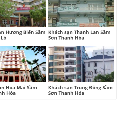
ạn Hương Biển Sầm
Khách sạn Thanh Lan Sầm
 Lò
Sơn Thanh Hóa
ạn Hoa Mai Sầm
Khách sạn Trung Đông Sầm
nh Hóa
Sơn Thanh Hóa