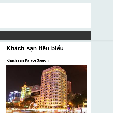
Khách sạn tiêu biểu
Khách sạn Palace Saigon