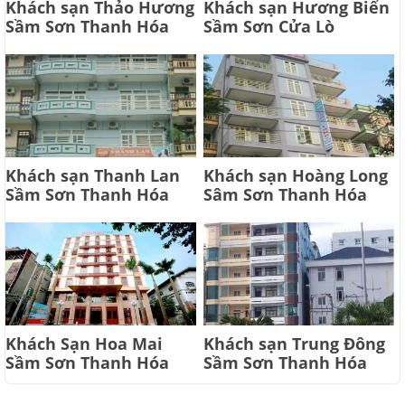
Khách sạn Thảo Hương
Khách sạn Hương Biển
Sầm Sơn Thanh Hóa
Sầm Sơn Cửa Lò
Khách sạn Thanh Lan
Khách sạn Hoàng Long
Sầm Sơn Thanh Hóa
Sâm Sơn Thanh Hóa
Khách Sạn Hoa Mai
Khách sạn Trung Đông
Sầm Sơn Thanh Hóa
Sầm Sơn Thanh Hóa