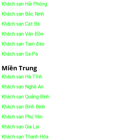
Khách sạn Hải Phòng
Khách sạn Bắc Ninh
Khách sạn Cát Bà
Khách sạn Vân Đồn
Khách sạn Tam đào
Khách sạn Sa Pa
Miền Trung
Khách sạn Hà Tĩnh
Khách sạn Nghệ An
Khách sạn Quảng Bình
Khách sạn Bình Định
Khách sạn Phú Yên
Khách sạn Gia Lai
Khách sạn Thanh Hóa