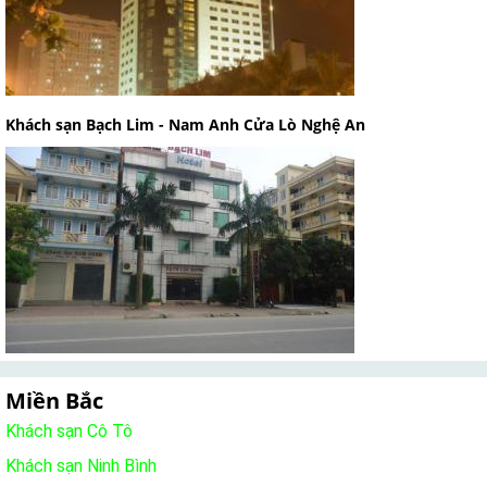
Khách sạn Bạch Lim - Nam Anh Cửa Lò Nghệ An
Miền Bắc
Khách sạn Cô Tô
Khách sạn Ninh Bình