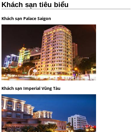
Khách sạn tiêu biểu
Khách sạn Palace Saigon
Khách sạn Imperial Vũng Tàu