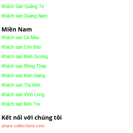
Khách Sạn Quảng Trị
Khách sạn Quảng Nam
Miền Nam
Khách sạn Cà Mau
Khách sạn Côn Đảo
Khách sạn Bình Dương
Khách sạn Đồng Tháp
Khách sạn Kiên Giang
Khách sạn Trà Vinh
Khách sạn Vĩnh Long
Khách sạn Bến Tre
Kết nối với chúng tôi
share-collections.com