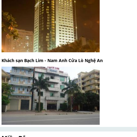
Khách sạn Bạch Lim - Nam Anh Cửa Lò Nghệ An