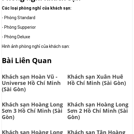
Các loại phòng nghỉ của khách sạn:
- Phòng Standard
- Phòng Supperior
- Phòng Deluxe
Hình ảnh phòng nghỉ của khách sạn:
Bài Liên Quan
Khách sạn Hoàn Vũ -
Khách sạn Xuân Huê
Universe Hồ Chí Minh
Hồ Chí Minh (Sài Gòn)
(Sài Gòn)
Khách sạn Hoàng Long
Khách sạn Hoàng Long
Sơn 3 Hồ Chí Minh (Sài
Sơn 2 Hồ Chí Minh (Sài
Gòn)
Gòn)
Khách sạn Hoàng Long
Khách sạn Tân Hoàng