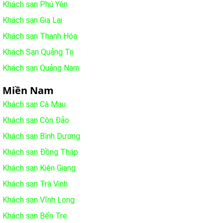
Khách sạn Phú Yên
Khách sạn Gia Lai
Khách sạn Thanh Hóa
Khách Sạn Quảng Trị
Khách sạn Quảng Nam
Miền Nam
Khách sạn Cà Mau
Khách sạn Côn Đảo
Khách sạn Bình Dương
Khách sạn Đồng Tháp
Khách sạn Kiên Giang
Khách sạn Trà Vinh
Khách sạn Vĩnh Long
Khách sạn Bến Tre