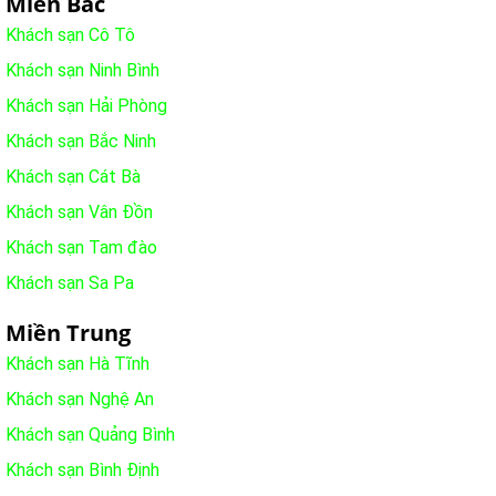
Miền Bắc
Khách sạn Cô Tô
Khách sạn Ninh Bình
Khách sạn Hải Phòng
Khách sạn Bắc Ninh
Khách sạn Cát Bà
Khách sạn Vân Đồn
Khách sạn Tam đào
Khách sạn Sa Pa
Miền Trung
Khách sạn Hà Tĩnh
Khách sạn Nghệ An
Khách sạn Quảng Bình
Khách sạn Bình Định