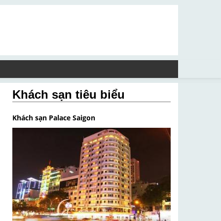
Khách sạn tiêu biểu
Khách sạn Palace Saigon