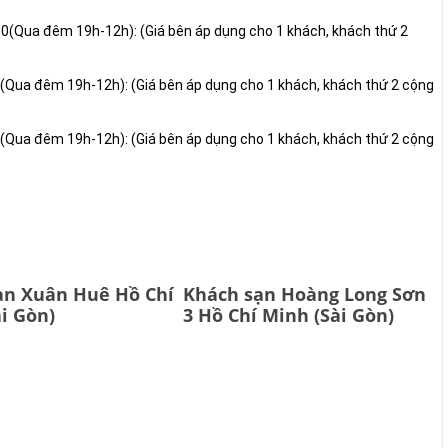
0(Qua đêm 19h-12h): (Giá bên áp dụng cho 1 khách, khách thứ 2
0(Qua đêm 19h-12h): (Giá bên áp dụng cho 1 khách, khách thứ 2 cộng
0(Qua đêm 19h-12h): (Giá bên áp dụng cho 1 khách, khách thứ 2 cộng
ạn Xuân Huê Hồ Chí
Khách sạn Hoàng Long Sơn
i Gòn)
3 Hồ Chí Minh (Sài Gòn)