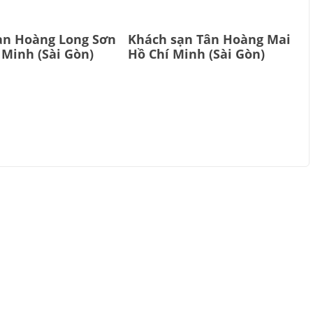
ạn Hoàng Long Sơn
Khách sạn Tân Hoàng Mai
 Minh (Sài Gòn)
Hồ Chí Minh (Sài Gòn)