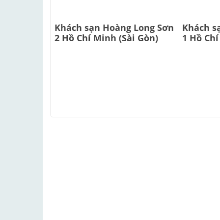
Khách sạn Hoàng Long Sơn
Khách s
2 Hồ Chí Minh (Sài Gòn)
1 Hồ Chí