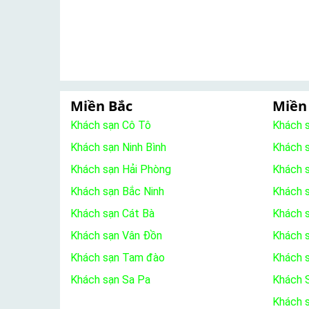
Miền Bắc
Miền
Khách sạn Cô Tô
Khách 
Khách sạn Ninh Bình
Khách 
Khách sạn Hải Phòng
Khách 
Khách sạn Bắc Ninh
Khách s
Khách sạn Cát Bà
Khách 
Khách sạn Vân Đồn
Khách s
Khách sạn Tam đào
Khách 
Khách sạn Sa Pa
Khách S
Khách 