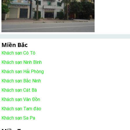
Miền Bắc
Khách sạn Cô Tô
Khách sạn Ninh Bình
Khách sạn Hải Phòng
Khách sạn Bắc Ninh
Khách sạn Cát Bà
Khách sạn Vân Đồn
Khách sạn Tam đào
Khách sạn Sa Pa