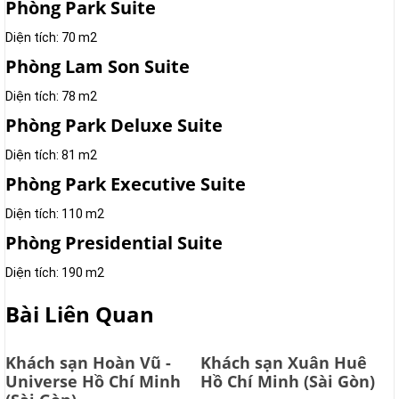
Phòng Park Suite
Diện tích: 70 m2
Phòng Lam Son Suite
Diện tích: 78 m2
Phòng Park Deluxe Suite
Diện tích: 81 m2
Phòng Park Executive Suite
Diện tích: 110 m2
Phòng Presidential Suite
Diện tích: 190 m2
Bài Liên Quan
Khách sạn Hoàn Vũ -
Khách sạn Xuân Huê
Universe Hồ Chí Minh
Hồ Chí Minh (Sài Gòn)