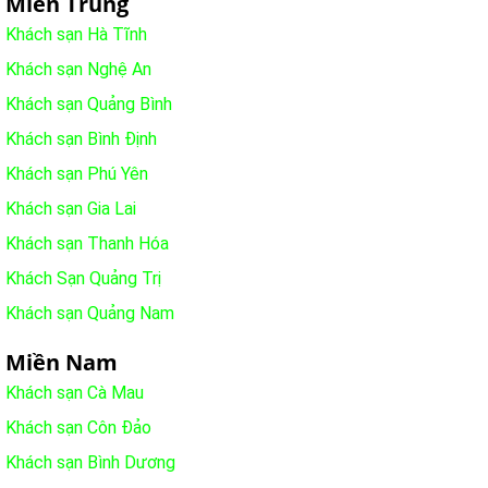
Miền Trung
Khách sạn Hà Tĩnh
Khách sạn Nghệ An
Khách sạn Quảng Bình
Khách sạn Bình Định
Khách sạn Phú Yên
Khách sạn Gia Lai
Khách sạn Thanh Hóa
Khách Sạn Quảng Trị
Khách sạn Quảng Nam
Miền Nam
Khách sạn Cà Mau
Khách sạn Côn Đảo
Khách sạn Bình Dương