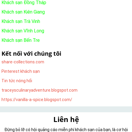
Khách sạn Đồng Tháp
Khách sạn Kiên Giang
Khách sạn Trà Vinh
Khách sạn Vĩnh Long
Khách sạn Bến Tre
Kết nối với chúng tôi
share-collections.com
Pinterest khách sạn
Tin tức nóng hổi
traceysculinaryadventure.blogspot.com
https://vanilla-a-spice.blogspot.com/
Liên hệ
Đừng bỏ lỡ có hội quảng cáo miễn phí khách sạn của bạn, là cơ hội