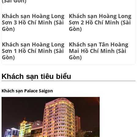
(Sài Gòn)
Khách sạn Hoàng Long
Khách sạn Hoàng Long
Sơn 3 Hồ Chí Minh (Sài
Sơn 2 Hồ Chí Minh (Sài
Gòn)
Gòn)
Khách sạn Hoàng Long
Khách sạn Tân Hoàng
Sơn 1 Hồ Chí Minh (Sài
Mai Hồ Chí Minh (Sài
Gòn)
Gòn)
Khách sạn tiêu biểu
Khách sạn Palace Saigon