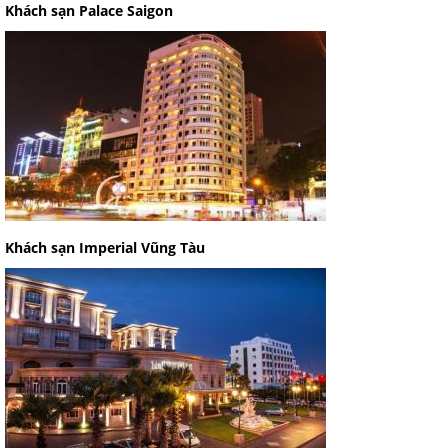
Khách sạn Palace Saigon
Khách sạn Imperial Vũng Tàu