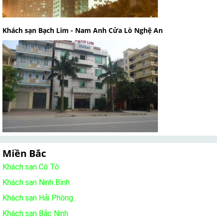
Khách sạn Bạch Lim - Nam Anh Cửa Lò Nghệ An
Miền Bắc
Khách sạn Cô Tô
Khách sạn Ninh Bình
Khách sạn Hải Phòng
Khách sạn Bắc Ninh