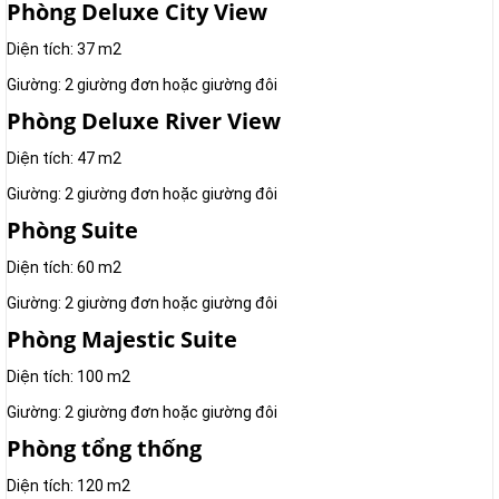
Phòng Deluxe City View
Diện tích: 37 m2
Giường: 2 giường đơn hoặc giường đôi
Phòng Deluxe River View
Diện tích: 47 m2
Giường: 2 giường đơn hoặc giường đôi
Phòng Suite
Diện tích: 60 m2
Giường: 2 giường đơn hoặc giường đôi
Phòng Majestic Suite
Diện tích: 100 m2
Giường: 2 giường đơn hoặc giường đôi
Phòng tổng thống
Diện tích: 120 m2