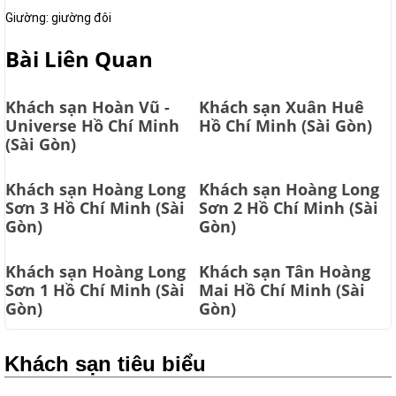
Giường: giường đôi
Bài Liên Quan
Khách sạn Hoàn Vũ -
Khách sạn Xuân Huê
Universe Hồ Chí Minh
Hồ Chí Minh (Sài Gòn)
(Sài Gòn)
Khách sạn Hoàng Long
Khách sạn Hoàng Long
Sơn 3 Hồ Chí Minh (Sài
Sơn 2 Hồ Chí Minh (Sài
Gòn)
Gòn)
Khách sạn Hoàng Long
Khách sạn Tân Hoàng
Sơn 1 Hồ Chí Minh (Sài
Mai Hồ Chí Minh (Sài
Gòn)
Gòn)
Khách sạn tiêu biểu