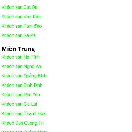
Khách sạn Cát Bà
Khách sạn Vân Đồn
Khách sạn Tam đào
Khách sạn Sa Pa
Miền Trung
Khách sạn Hà Tĩnh
Khách sạn Nghệ An
Khách sạn Quảng Bình
Khách sạn Bình Định
Khách sạn Phú Yên
Khách sạn Gia Lai
Khách sạn Thanh Hóa
Khách Sạn Quảng Trị