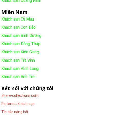
Khách sạn Quảng Nam
Miền Nam
Khách sạn Cà Mau
Khách sạn Côn Đảo
Khách sạn Bình Dương
Khách sạn Đồng Tháp
Khách sạn Kiên Giang
Khách sạn Trà Vinh
Khách sạn Vĩnh Long
Khách sạn Bến Tre
Kết nối với chúng tôi
share-collections.com
Pinterest khách sạn
Tin tức nóng hổi