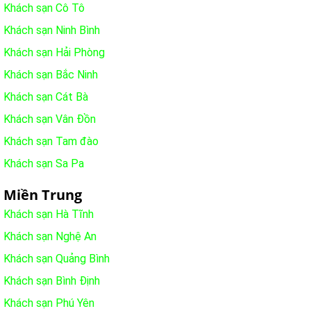
Khách sạn Cô Tô
Khách sạn Ninh Bình
Khách sạn Hải Phòng
Khách sạn Bắc Ninh
Khách sạn Cát Bà
Khách sạn Vân Đồn
Khách sạn Tam đào
Khách sạn Sa Pa
Miền Trung
Khách sạn Hà Tĩnh
Khách sạn Nghệ An
Khách sạn Quảng Bình
Khách sạn Bình Định
Khách sạn Phú Yên