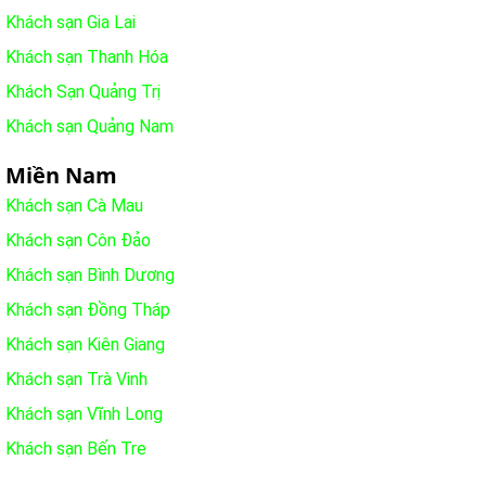
Khách sạn Gia Lai
Khách sạn Thanh Hóa
Khách Sạn Quảng Trị
Khách sạn Quảng Nam
Miền Nam
Khách sạn Cà Mau
Khách sạn Côn Đảo
Khách sạn Bình Dương
Khách sạn Đồng Tháp
Khách sạn Kiên Giang
Khách sạn Trà Vinh
Khách sạn Vĩnh Long
Khách sạn Bến Tre