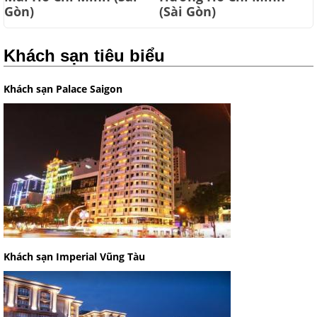
Gòn)
(Sài Gòn)
Khách sạn tiêu biểu
Khách sạn Palace Saigon
Khách sạn Imperial Vũng Tàu