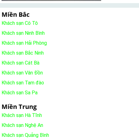
Miền Bắc
Khách sạn Cô Tô
Khách sạn Ninh Bình
Khách sạn Hải Phòng
Khách sạn Bắc Ninh
Khách sạn Cát Bà
Khách sạn Vân Đồn
Khách sạn Tam đào
Khách sạn Sa Pa
Miền Trung
Khách sạn Hà Tĩnh
Khách sạn Nghệ An
Khách sạn Quảng Bình