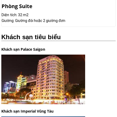
Phòng Suite
Diện tích: 32 m2
Giường: Giường đôi hoặc 2 giường đơn
Khách sạn tiêu biểu
Khách sạn Palace Saigon
Khách sạn Imperial Vũng Tàu