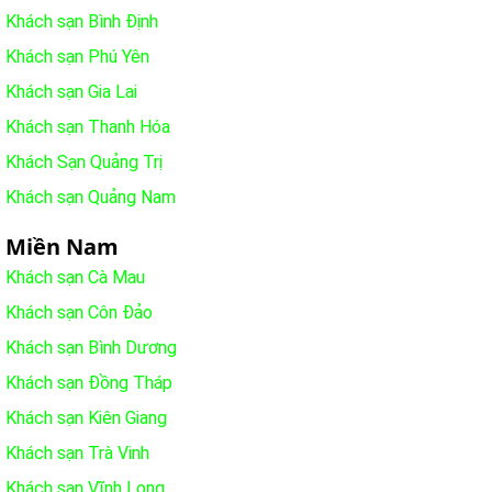
Khách sạn Bình Định
Khách sạn Phú Yên
Khách sạn Gia Lai
Khách sạn Thanh Hóa
Khách Sạn Quảng Trị
Khách sạn Quảng Nam
Miền Nam
Khách sạn Cà Mau
Khách sạn Côn Đảo
Khách sạn Bình Dương
Khách sạn Đồng Tháp
Khách sạn Kiên Giang
Khách sạn Trà Vinh
Khách sạn Vĩnh Long