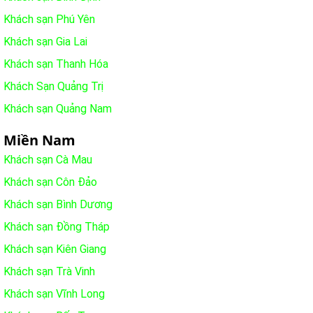
Khách sạn Phú Yên
Khách sạn Gia Lai
Khách sạn Thanh Hóa
Khách Sạn Quảng Trị
Khách sạn Quảng Nam
Miền Nam
Khách sạn Cà Mau
Khách sạn Côn Đảo
Khách sạn Bình Dương
Khách sạn Đồng Tháp
Khách sạn Kiên Giang
Khách sạn Trà Vinh
Khách sạn Vĩnh Long