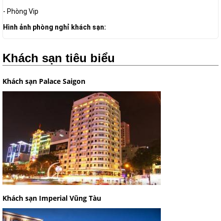
- Phòng Vip
Hình ảnh phòng nghỉ khách sạn:
Khách sạn tiêu biểu
Khách sạn Palace Saigon
Khách sạn Imperial Vũng Tàu