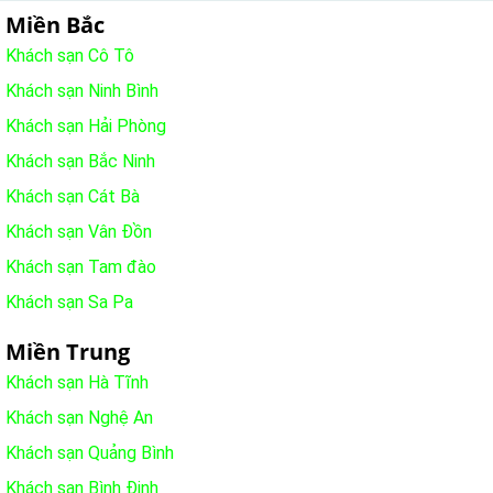
Miền Bắc
Khách sạn Cô Tô
Khách sạn Ninh Bình
Khách sạn Hải Phòng
Khách sạn Bắc Ninh
Khách sạn Cát Bà
Khách sạn Vân Đồn
Khách sạn Tam đào
Khách sạn Sa Pa
Miền Trung
Khách sạn Hà Tĩnh
Khách sạn Nghệ An
Khách sạn Quảng Bình
Khách sạn Bình Định