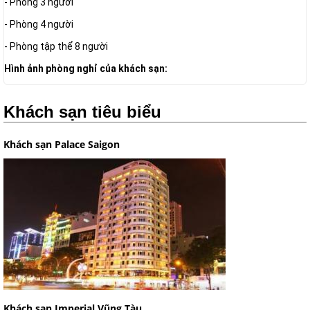
- Phòng 3 người
- Phòng 4 người
- Phòng tập thể 8 người
Hình ảnh phòng nghỉ của khách sạn:
Khách sạn tiêu biểu
Khách sạn Palace Saigon
Khách sạn Imperial Vũng Tàu