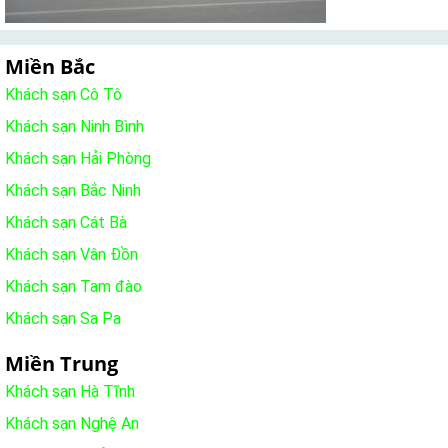
Miền Bắc
Khách sạn Cô Tô
Khách sạn Ninh Bình
Khách sạn Hải Phòng
Khách sạn Bắc Ninh
Khách sạn Cát Bà
Khách sạn Vân Đồn
Khách sạn Tam đào
Khách sạn Sa Pa
Miền Trung
Khách sạn Hà Tĩnh
Khách sạn Nghệ An