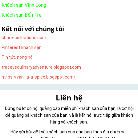
Khách sạn Vĩnh Long
Khách sạn Bến Tre
Kết nối với chúng tôi
share-collections.com
Pinterest khách sạn
Tin tức nóng hổi
traceysculinaryadventure.blogspot.com
https://vanilla-a-spice.blogspot.com/
Liên hệ
Đừng bỏ lỡ có hội quảng cáo miễn phí khách sạn của bạn, là cơ hội
để quảng bá khách sạn của bạn, và là kết nối trực tiếp giữa khách
hàng và khách sạn.
Hãy gửi bài viết về khách sạn của các bạn theo địa chỉ Email