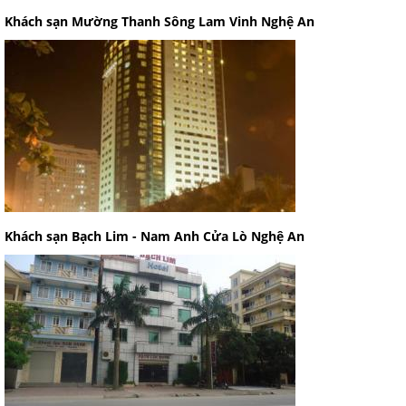
Khách sạn Mường Thanh Sông Lam Vinh Nghệ An
Khách sạn Bạch Lim - Nam Anh Cửa Lò Nghệ An