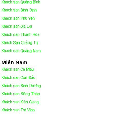
Khách sạn Quảng Bình
Khách sạn Bình Định
Khách sạn Phú Yên
Khách sạn Gia Lai
Khách sạn Thanh Hóa
Khách Sạn Quảng Trị
Khách sạn Quảng Nam
Miền Nam
Khách sạn Cà Mau
Khách sạn Côn Đảo
Khách sạn Bình Dương
Khách sạn Đồng Tháp
Khách sạn Kiên Giang
Khách sạn Trà Vinh