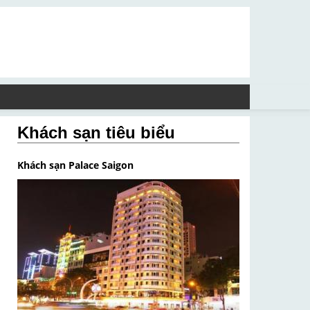
Khách sạn tiêu biểu
Khách sạn Palace Saigon