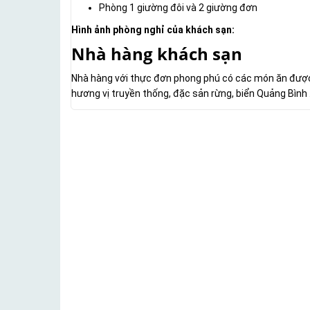
Phòng 1 giường đôi và 2 giường đơn
Hình ảnh phòng nghỉ của khách sạn:
Nhà hàng khách sạn
Nhà hàng với thực đơn phong phú có các món ăn đượ
hương vị truyền thống, đặc sản rừng, biển Quảng Bình 