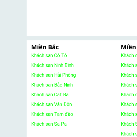
Miền Bắc
Miền
Khách sạn Cô Tô
Khách 
Khách sạn Ninh Bình
Khách 
Khách sạn Hải Phòng
Khách 
Khách sạn Bắc Ninh
Khách s
Khách sạn Cát Bà
Khách 
Khách sạn Vân Đồn
Khách s
Khách sạn Tam đào
Khách 
Khách sạn Sa Pa
Khách S
Khách 