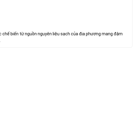
c chế biến từ nguồn nguyên liệu sạch của địa phương mang đậm
.