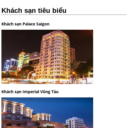
Khách sạn tiêu biểu
Khách sạn Palace Saigon
Khách sạn Imperial Vũng Tàu