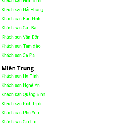
Khách sạn Ninh Bình
Khách sạn Hải Phòng
Khách sạn Bắc Ninh
Khách sạn Cát Bà
Khách sạn Vân Đồn
Khách sạn Tam đào
Khách sạn Sa Pa
Miền Trung
Khách sạn Hà Tĩnh
Khách sạn Nghệ An
Khách sạn Quảng Bình
Khách sạn Bình Định
Khách sạn Phú Yên
Khách sạn Gia Lai