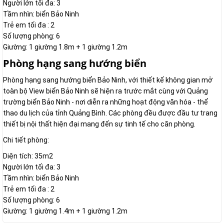
Người lớn tối đa: 3
Tầm nhìn: biển Bảo Ninh
Trẻ em tối đa : 2
Số lượng phòng: 6
Giường: 1 giường 1.8m + 1 giường 1.2m
Phòng hạng sang hướng biển
Phòng hạng sang hướng biển Bảo Ninh, với thiết kế không gian mở
toàn bộ View biển Bảo Ninh sẽ hiện ra trước mắt cùng với Quảng
trường biển Bảo Ninh - nơi diễn ra những hoạt động văn hóa - thể
thao du lịch của tỉnh Quảng Bình. Các phòng đều được đầu tư trang
thiết bị nội thất hiện đại mang đến sự tinh tế cho căn phòng.
Chi tiết phòng:
Diện tích: 35m2
Người lớn tối đa: 3
Tầm nhìn: biển Bảo Ninh
Trẻ em tối đa : 2
Số lượng phòng: 6
Giường: 1 giường 1.4m + 1 giường 1.2m