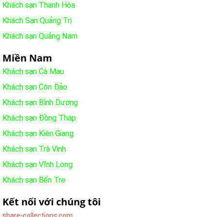
Khách sạn Thanh Hóa
Khách Sạn Quảng Trị
Khách sạn Quảng Nam
Miền Nam
Khách sạn Cà Mau
Khách sạn Côn Đảo
Khách sạn Bình Dương
Khách sạn Đồng Tháp
Khách sạn Kiên Giang
Khách sạn Trà Vinh
Khách sạn Vĩnh Long
Khách sạn Bến Tre
Kết nối với chúng tôi
share-collections.com