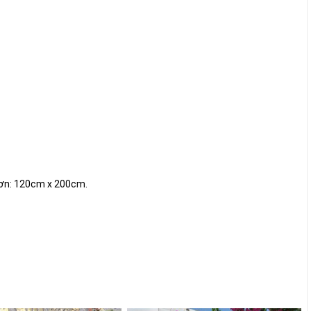
đơn: 120cm x 200cm.