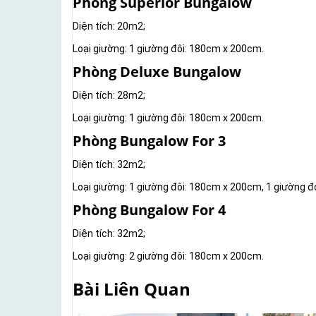
Phòng Superior Bungalow
Diện tích: 20m2;
Loại giường: 1 giường đôi: 180cm x 200cm.
Phòng Deluxe Bungalow
Diện tích: 28m2;
Loại giường: 1 giường đôi: 180cm x 200cm.
Phòng Bungalow For 3
Diện tích: 32m2;
Loại giường: 1 giường đôi: 180cm x 200cm, 1 giường 
Phòng Bungalow For 4
Diện tích: 32m2;
Loại giường: 2 giường đôi: 180cm x 200cm.
Bài Liên Quan