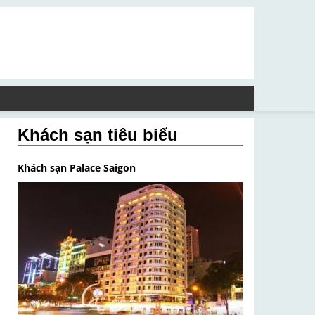
Khách sạn tiêu biểu
Khách sạn Palace Saigon