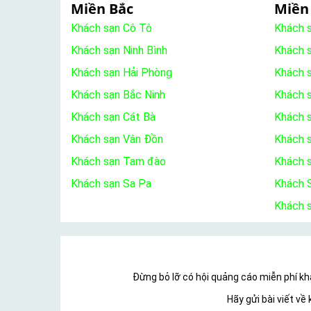
Miền Bắc
Miền
Khách sạn Cô Tô
Khách 
Khách sạn Ninh Bình
Khách 
Khách sạn Hải Phòng
Khách 
Khách sạn Bắc Ninh
Khách s
Khách sạn Cát Bà
Khách 
Khách sạn Vân Đồn
Khách s
Khách sạn Tam đào
Khách 
Khách sạn Sa Pa
Khách S
Khách 
Đừng bỏ lỡ có hội quảng cáo miễn phí khá
Hãy gửi bài viết v