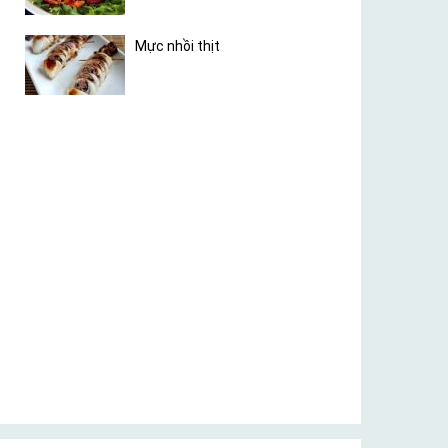
Mực nhồi thịt