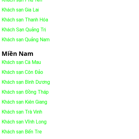
Khách sạn Gia Lai
Khách sạn Thanh Hóa
Khách Sạn Quảng Trị
Khách sạn Quảng Nam
Miền Nam
Khách sạn Cà Mau
Khách sạn Côn Đảo
Khách sạn Bình Dương
Khách sạn Đồng Tháp
Khách sạn Kiên Giang
Khách sạn Trà Vinh
Khách sạn Vĩnh Long
Khách sạn Bến Tre