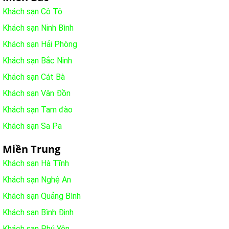
Khách sạn Cô Tô
Khách sạn Ninh Bình
Khách sạn Hải Phòng
Khách sạn Bắc Ninh
Khách sạn Cát Bà
Khách sạn Vân Đồn
Khách sạn Tam đào
Khách sạn Sa Pa
Miền Trung
Khách sạn Hà Tĩnh
Khách sạn Nghệ An
Khách sạn Quảng Bình
Khách sạn Bình Định
Khách sạn Phú Yên