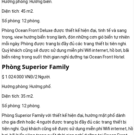
Hướng phòng: Hướng biển.
Diện tích: 45 m2.
Số phòng: 12 phòng.
Phòng Ocean Front Deluxe được thiết kế hiện đại, tinh tế và sang
trọng, view hướng biển trong lành, đón những cơn gió biển tự nhiên
mỗi ngày. Phòng được trang bị đầy đủ các trang thiết bị tiên nghi.
Quý khách cũng sẽ được sử dụng miễn phí Wifi internet, hồ bơi, bãi
biển riêng trong suốt thời gian nghỉ dưỡng tại Ocean Front Hotel.
Phòng Superior Family
$ 1.024.000 VNĐ/2 Người.
Hướng phòng: Hướng phố.
Diện tích: 35 m2.
Số phòng: 12 phòng.
Phòng Superior Family với thiết kế hiện đại, hướng mặt phố dành
cho gia đình hoặc 4 người được trang bị đầy đủ các trang thiết bị
tiện nghi. Quý khách cũng sẽ được sử dụng miễn phí Wifi internet, hồ