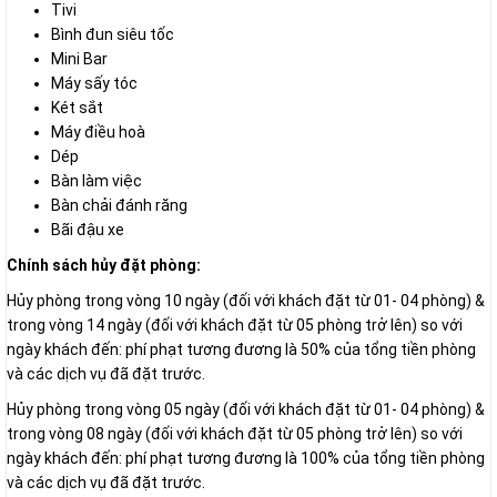
Tivi
Bình đun siêu tốc
Mini Bar
Máy sấy tóc
Két sắt
Máy điều hoà
Dép
Bàn làm việc
Bàn chải đánh răng
Bãi đậu xe
Chính sách hủy đặt phòng:
Hủy phòng trong vòng 10 ngày (đối với khách đặt từ 01- 04 phòng) &
trong vòng 14 ngày (đối với khách đặt từ 05 phòng trở lên) so với
ngày khách đến: phí phạt tương đương là 50% của tổng tiền phòng
và các dịch vụ đã đặt trước.
Hủy phòng trong vòng 05 ngày (đối với khách đặt từ 01- 04 phòng) &
trong vòng 08 ngày (đối với khách đặt từ 05 phòng trở lên) so với
ngày khách đến: phí phạt tương đương là 100% của tổng tiền phòng
và các dịch vụ đã đặt trước.