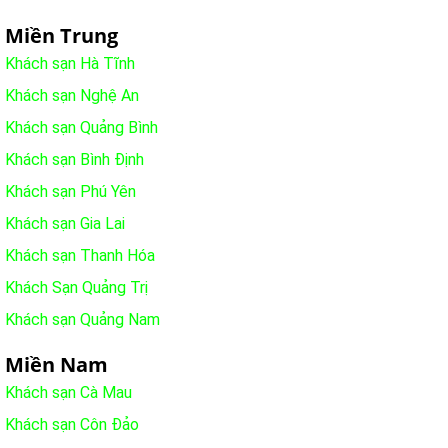
Miền Trung
Khách sạn Hà Tĩnh
Khách sạn Nghệ An
Khách sạn Quảng Bình
Khách sạn Bình Định
Khách sạn Phú Yên
Khách sạn Gia Lai
Khách sạn Thanh Hóa
Khách Sạn Quảng Trị
Khách sạn Quảng Nam
Miền Nam
Khách sạn Cà Mau
Khách sạn Côn Đảo