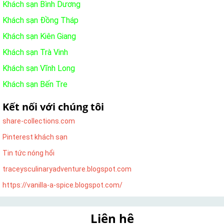
Khách sạn Bình Dương
Khách sạn Đồng Tháp
Khách sạn Kiên Giang
Khách sạn Trà Vinh
Khách sạn Vĩnh Long
Khách sạn Bến Tre
Kết nối với chúng tôi
share-collections.com
Pinterest khách sạn
Tin tức nóng hổi
traceysculinaryadventure.blogspot.com
https://vanilla-a-spice.blogspot.com/
Liên hệ