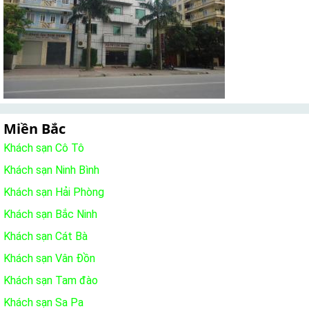
Miền Bắc
Khách sạn Cô Tô
Khách sạn Ninh Bình
Khách sạn Hải Phòng
Khách sạn Bắc Ninh
Khách sạn Cát Bà
Khách sạn Vân Đồn
Khách sạn Tam đào
Khách sạn Sa Pa