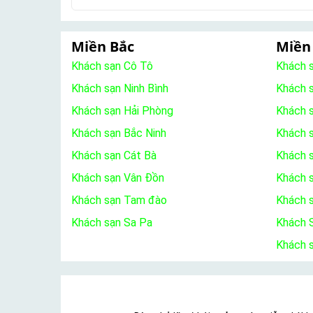
Miền Bắc
Miền
Khách sạn Cô Tô
Khách 
Khách sạn Ninh Bình
Khách 
Khách sạn Hải Phòng
Khách 
Khách sạn Bắc Ninh
Khách s
Khách sạn Cát Bà
Khách 
Khách sạn Vân Đồn
Khách s
Khách sạn Tam đào
Khách 
Khách sạn Sa Pa
Khách S
Khách 