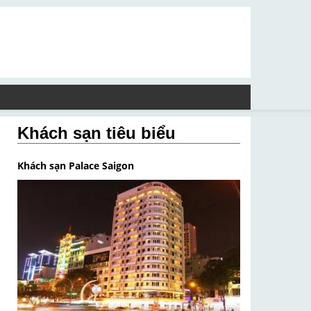
Khách sạn tiêu biểu
Khách sạn Palace Saigon