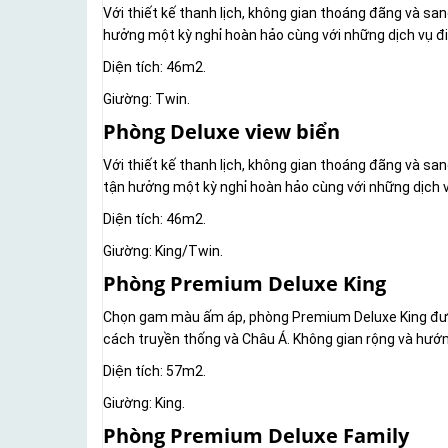
Với thiết kế thanh lịch, không gian thoáng đãng và san
hưởng một kỳ nghỉ hoàn hảo cùng với những dịch vụ đ
Diện tích: 46m2.
Giường: Twin.
Phòng Deluxe view biển
Với thiết kế thanh lịch, không gian thoáng đãng và san
tận hưởng một kỳ nghỉ hoàn hảo cùng với những dịch v
Diện tích: 46m2.
Giường: King/Twin.
Phòng Premium Deluxe King
Chọn gam màu ấm áp, phòng Premium Deluxe King được 
cách truyền thống và Châu Á. Không gian rộng và hướng
Diện tích: 57m2.
Giường: King.
Phòng Premium Deluxe Family