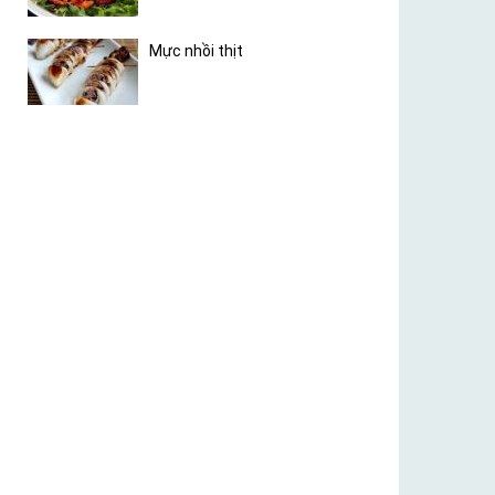
Mực nhồi thịt