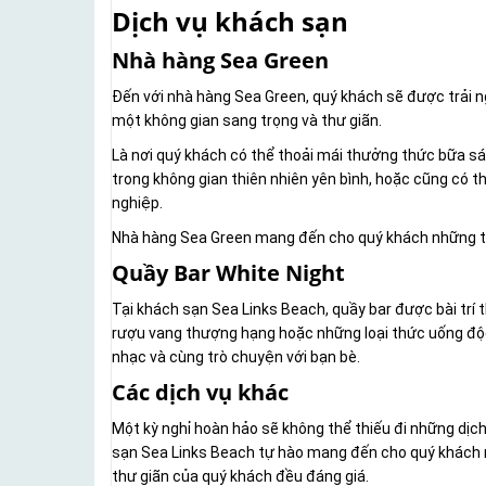
Dịch vụ khách sạn
Nhà hàng Sea Green
Đến với nhà hàng Sea Green, quý khách sẽ được trải 
một không gian sang trọng và thư giãn.
Là nơi quý khách có thể thoải mái thưởng thức bữa s
trong không gian thiên nhiên yên bình, hoặc cũng có th
nghiệp.
Nhà hàng Sea Green mang đến cho quý khách những tr
Quầy Bar White Night
Tại khách sạn Sea Links Beach, quầy bar được bài trí
rượu vang thượng hạng hoặc những loại thức uống độc
nhạc và cùng trò chuyện với bạn bè.
Các dịch vụ khác
Một kỳ nghỉ hoàn hảo sẽ không thể thiếu đi những dịch
sạn Sea Links Beach tự hào mang đến cho quý khách nh
thư giãn của quý khách đều đáng giá.