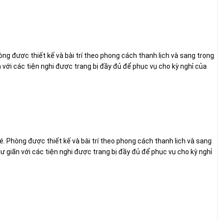
òng được thiết kế và bài trí theo phong cách thanh lịch và sang trọng
với các tiện nghi được trang bị đầy đủ để phục vụ cho kỳ nghỉ của
é. Phòng được thiết kế và bài trí theo phong cách thanh lịch và sang
 giãn với các tiện nghi được trang bị đầy đủ để phục vụ cho kỳ nghỉ